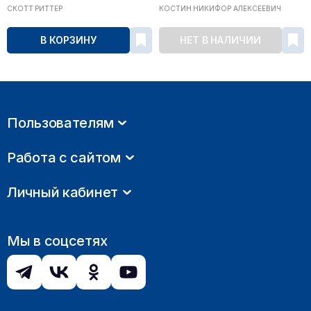
СКОТТ РИТТЕР
КОСТИН НИКИФОР АЛЕКСЕЕВИЧ
В КОРЗИНУ
НЕТ В НАЛИЧИИ
Пользователям
Работа с сайтом
Личный кабинет
Мы в соцсетях