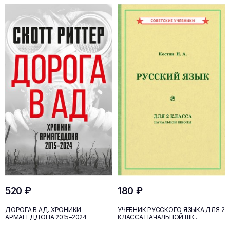
520 ₽
180 ₽
ДОРОГА В АД. ХРОНИКИ
УЧЕБНИК РУССКОГО ЯЗЫКА ДЛЯ 2
АРМАГЕДДОНА 2015–2024
КЛАССА НАЧАЛЬНОЙ ШК...