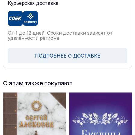
Курьерская доставка
От 1 до 12 дней. Сроки доставки зависят от
удалённости региона
ПОДРОБНЕЕ О ДОСТАВКЕ
С этим также покупают