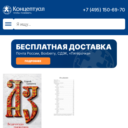
+7 (495) 150-69-70