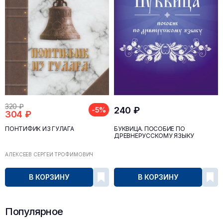
320 ₽
240 ₽
-5%
304 ₽
ПОНТИФИК ИЗ ГУЛАГА
БУКВИЦА. ПОСОБИЕ ПО
ДРЕВНЕРУССКОМУ ЯЗЫКУ
АЛЕКСЕЕВ СЕРГЕЙ ТРОФИМОВИЧ
В КОРЗИНУ
В КОРЗИНУ
Популярное