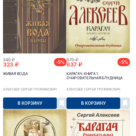
340 ₽
670 ₽
-5%
-5%
323 ₽
637 ₽
ЖИВАЯ ВОДА
КАРАГАЧ. КНИГА 1.
ОЧАРОВАТЕЛЬНАЯ БЛУДНИЦА
АЛЕКСЕЕВ СЕРГЕЙ ТРОФИМОВИЧ
АЛЕКСЕЕВ СЕРГЕЙ ТРОФИМОВИЧ
В КОРЗИНУ
В КОРЗИНУ