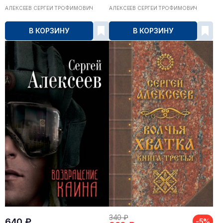
АЛЕКСЕЕВ СЕРГЕЙ ТРОФИМОВИЧ
АЛЕКСЕЕВ СЕРГЕЙ ТРОФИМОВИЧ
В КОРЗИНУ
В КОРЗИНУ
340 ₽
640 ₽
-5%