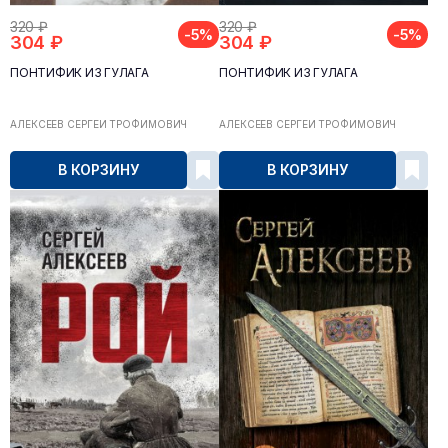
320 ₽
320 ₽
-5%
-5%
304 ₽
304 ₽
ПОНТИФИК ИЗ ГУЛАГА
ПОНТИФИК ИЗ ГУЛАГА
АЛЕКСЕЕВ СЕРГЕЙ ТРОФИМОВИЧ
АЛЕКСЕЕВ СЕРГЕЙ ТРОФИМОВИЧ
В КОРЗИНУ
В КОРЗИНУ