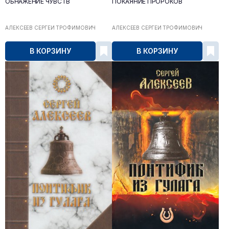
ОБНАЖЕНИЕ ЧУВСТВ
ПОКАЯНИЕ ПРОРОКОВ
АЛЕКСЕЕВ СЕРГЕЙ ТРОФИМОВИЧ
АЛЕКСЕЕВ СЕРГЕЙ ТРОФИМОВИЧ
В КОРЗИНУ
В КОРЗИНУ