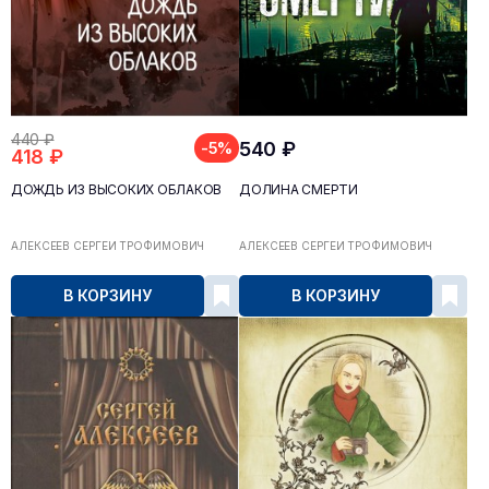
440 ₽
540 ₽
-5%
418 ₽
ДОЖДЬ ИЗ ВЫСОКИХ ОБЛАКОВ
ДОЛИНА СМЕРТИ
АЛЕКСЕЕВ СЕРГЕЙ ТРОФИМОВИЧ
АЛЕКСЕЕВ СЕРГЕЙ ТРОФИМОВИЧ
В КОРЗИНУ
В КОРЗИНУ