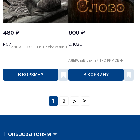
480 ₽
600 ₽
РОЙ
СЛОВО
АЛЕКСЕЕВ СЕРГЕЙ ТРОФИМОВИЧ
АЛЕКСЕЕВ СЕРГЕЙ ТРОФИМОВИЧ
В КОРЗИНУ
В КОРЗИНУ
1
2
>
>|
Пользователям