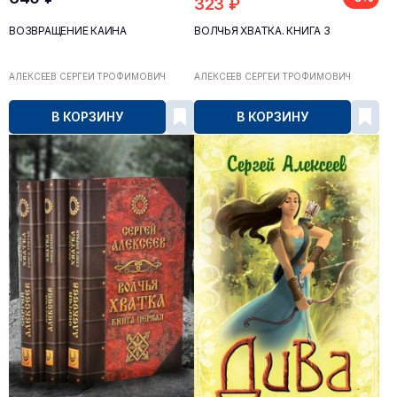
323 ₽
ВОЗВРАЩЕНИЕ КАИНА
ВОЛЧЬЯ ХВАТКА. КНИГА 3
АЛЕКСЕЕВ СЕРГЕЙ ТРОФИМОВИЧ
АЛЕКСЕЕВ СЕРГЕЙ ТРОФИМОВИЧ
В КОРЗИНУ
В КОРЗИНУ