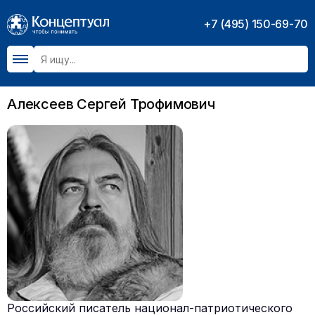
+7 (495) 150-69-70
Алексеев Сергей Трофимович
Российский писатель национал-патриотического