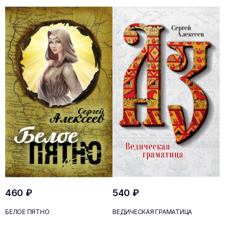
460 ₽
540 ₽
БЕЛОЕ ПЯТНО
ВЕДИЧЕСКАЯ ГРАМАТИЦА