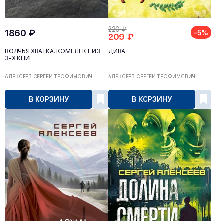
220 ₽
1860 ₽
-5%
209 ₽
ВОЛЧЬЯ ХВАТКА. КОМПЛЕКТ ИЗ
ДИВА
3-Х КНИГ
АЛЕКСЕЕВ СЕРГЕЙ ТРОФИМОВИЧ
АЛЕКСЕЕВ СЕРГЕЙ ТРОФИМОВИЧ
В КОРЗИНУ
В КОРЗИНУ