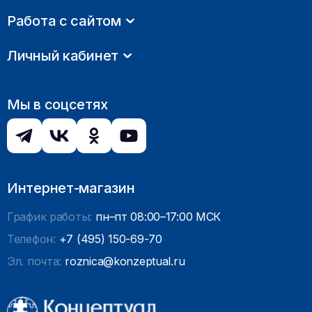
Работа с сайтом
Личный кабинет
Мы в соцсетях
Интернет-магазин
График работы:
пн–пт 08:00–17:00 МСК
Телефон:
+7 (495) 150-69-70
Эл. почта:
roznica@konzeptual.ru