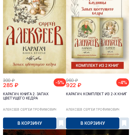
300 ₽
960 ₽
-5%
-4%
285 ₽
922 ₽
КАРАГАЧ. КНИГА 2. ЗАПАХ
КАРАГАЧ. КОМПЛЕКТ ИЗ 2-Х КНИГ
ЦВЕТУЩЕГО КЕДРА
АЛЕКСЕЕВ СЕРГЕЙ ТРОФИМОВИЧ
АЛЕКСЕЕВ СЕРГЕЙ ТРОФИМОВИЧ
В КОРЗИНУ
В КОРЗИНУ