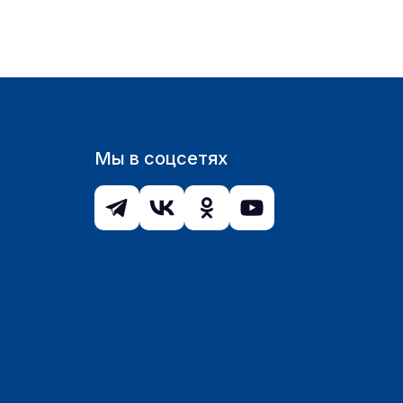
Мы в соцсетях