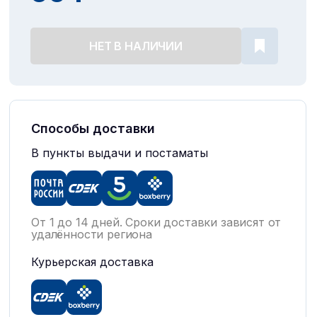
НЕТ В НАЛИЧИИ
Способы доставки
В пункты выдачи и постаматы
От 1 до 14 дней. Сроки доставки зависят от
2
удалённости региона
Курьерская доставка