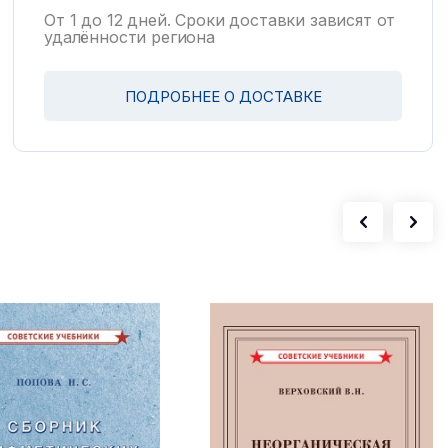
От 1 до 12 дней. Сроки доставки зависят от
удалённости региона
ПОДРОБНЕЕ О ДОСТАВКЕ