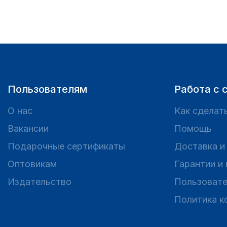
Пользователям
Работа с 
О нас
Как сделать
Вакансии
Помощь
Подарочные сертификаты
Доставка и
Оптовикам
Гарантии и
Издательство
Пользовате
Политика к