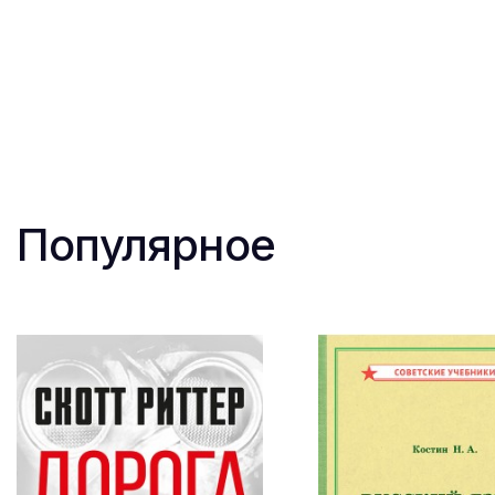
Популярное