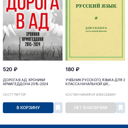
520 ₽
180 ₽
ДОРОГА В АД. ХРОНИКИ
УЧЕБНИК РУССКОГО ЯЗЫКА ДЛЯ 2
АРМАГЕДДОНА 2015–2024
КЛАССА НАЧАЛЬНОЙ ШК...
СКОТТ РИТТЕР
КОСТИН НИКИФОР АЛЕКСЕЕВИЧ
В КОРЗИНУ
НЕТ В НАЛИЧИИ