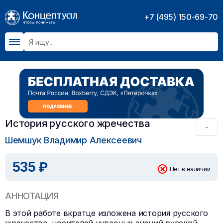
+7 (495) 150-69-70
История русского жречества
-
Шемшук Владимир Алексеевич
535 ₽
Нет в наличии
АННОТАЦИЯ
В этой работе вкратце изложена история русского