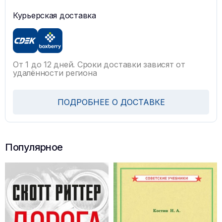
Курьерская доставка
От 1 до 12 дней. Сроки доставки зависят от
удалённости региона
ПОДРОБНЕЕ О ДОСТАВКЕ
Популярное