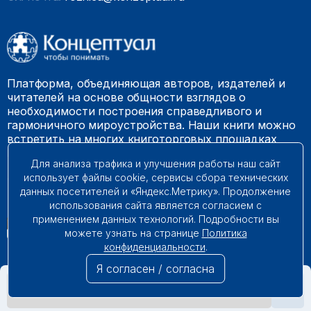
Платформа, объединяющая авторов, издателей и
читателей на основе общности взглядов о
необходимости построения справедливого и
гармоничного мироустройства. Наши книги можно
встретить на многих книготорговых площадках
России.
Для анализа трафика и улучшения работы наш сайт
использует файлы cookie, сервисы сбора технических
© 2009 – 2026. Все права защищены.
данных посетителей и «Яндекс.Метрику». Продолжение
использования сайта является согласием с
применением данных технологий. Подробности вы
можете узнать на странице
Политика
конфиденциальности
.
Я согласен / согласна
НЕТ В НАЛИЧИИ