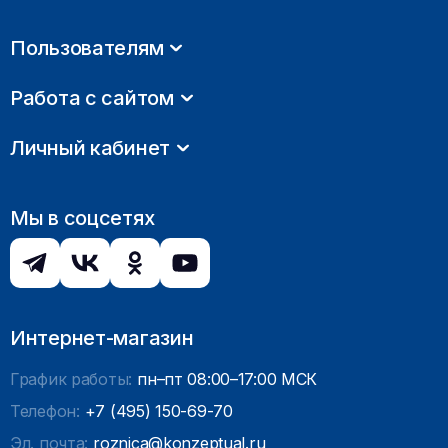
Пользователям
Работа с сайтом
Личный кабинет
Мы в соцсетях
Интернет-магазин
График работы:
пн–пт 08:00–17:00 МСК
Телефон:
+7 (495) 150-69-70
Эл. почта:
roznica@konzeptual.ru