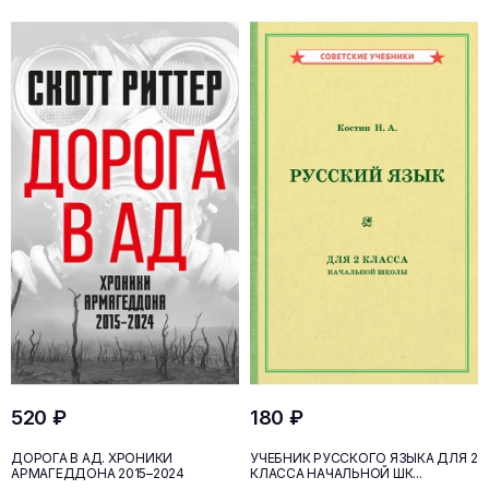
520 ₽
180 ₽
ДОРОГА В АД. ХРОНИКИ
УЧЕБНИК РУССКОГО ЯЗЫКА ДЛЯ 2
АРМАГЕДДОНА 2015–2024
КЛАССА НАЧАЛЬНОЙ ШК...