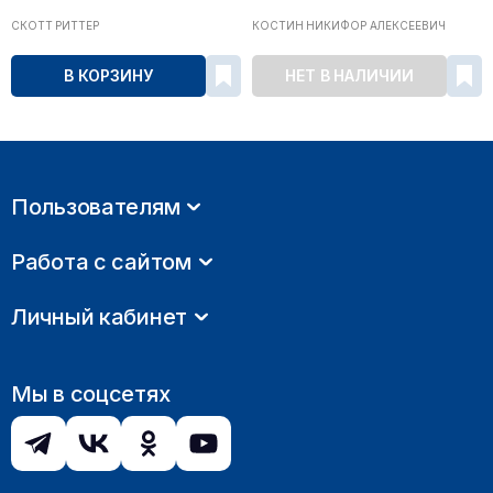
СКОТТ РИТТЕР
КОСТИН НИКИФОР АЛЕКСЕЕВИЧ
В КОРЗИНУ
НЕТ В НАЛИЧИИ
Пользователям
Работа с сайтом
Личный кабинет
Мы в соцсетях