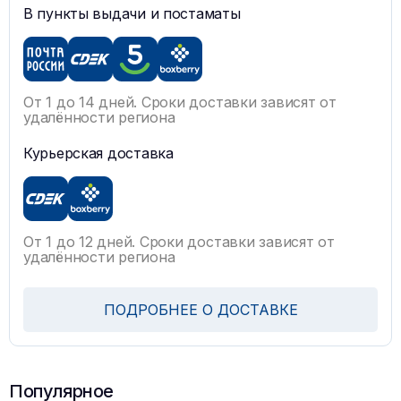
В пункты выдачи и постаматы
От 1 до 14 дней. Сроки доставки зависят от
удалённости региона
Курьерская доставка
От 1 до 12 дней. Сроки доставки зависят от
удалённости региона
ПОДРОБНЕЕ О ДОСТАВКЕ
Популярное