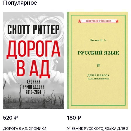
Популярное
520 ₽
180 ₽
ДОРОГА В АД. ХРОНИКИ
УЧЕБНИК РУССКОГО ЯЗЫКА ДЛЯ 2