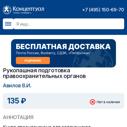
+7 (495) 150-69-70
Рукопашная подготовка
правоохранительных органов
Авилов В.И.
135 ₽
Нет в наличии
АННОТАЦИЯ