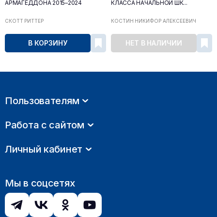
АРМАГЕДДОНА 2015–2024
КЛАССА НАЧАЛЬНОЙ ШК...
СКОТТ РИТТЕР
КОСТИН НИКИФОР АЛЕКСЕЕВИЧ
В КОРЗИНУ
НЕТ В НАЛИЧИИ
Пользователям
Работа с сайтом
Личный кабинет
Мы в соцсетях