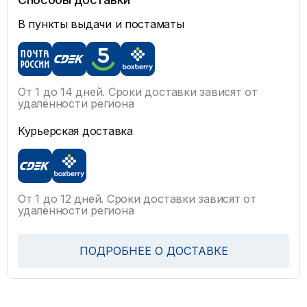
В пункты выдачи и постаматы
От 1 до 14 дней. Сроки доставки зависят от
удалённости региона
Курьерская доставка
От 1 до 12 дней. Сроки доставки зависят от
удалённости региона
ПОДРОБНЕЕ О ДОСТАВКЕ