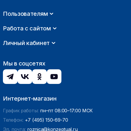
Пользователям
Работа с сайтом
Личный кабинет
Мы в соцсетях
Интернет-магазин
График работы:
пн–пт 08:00–17:00 МСК
Телефон:
+7 (495) 150-69-70
Эл. почта:
roznica@konzeptual.ru