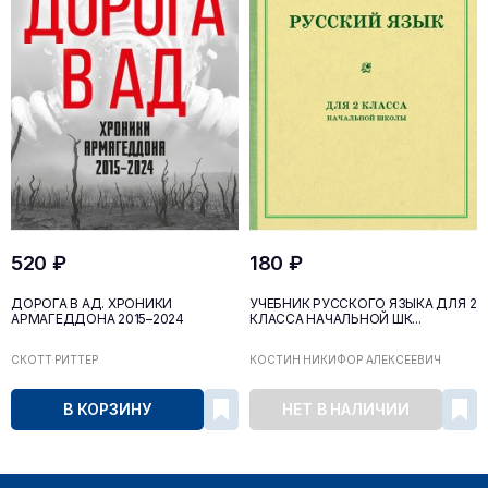
520 ₽
180 ₽
ДОРОГА В АД. ХРОНИКИ
УЧЕБНИК РУССКОГО ЯЗЫКА ДЛЯ 2
АРМАГЕДДОНА 2015–2024
КЛАССА НАЧАЛЬНОЙ ШК...
СКОТТ РИТТЕР
КОСТИН НИКИФОР АЛЕКСЕЕВИЧ
В КОРЗИНУ
НЕТ В НАЛИЧИИ