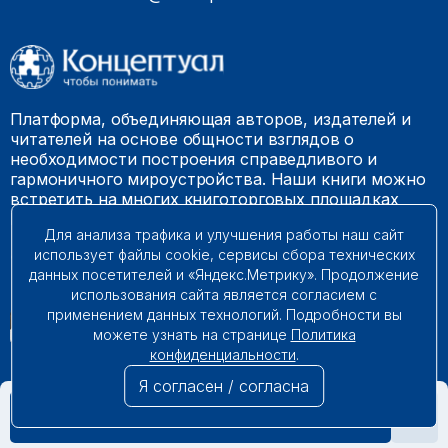
Платформа, объединяющая авторов, издателей и
читателей на основе общности взглядов о
необходимости построения справедливого и
гармоничного мироустройства. Наши книги можно
встретить на многих книготорговых площадках
России.
Для анализа трафика и улучшения работы наш сайт
использует файлы cookie, сервисы сбора технических
© 2009 – 2026. Все права защищены.
данных посетителей и «Яндекс.Метрику». Продолжение
использования сайта является согласием с
применением данных технологий. Подробности вы
можете узнать на странице
Политика
конфиденциальности
.
Я согласен / согласна
В КОРЗИНУ