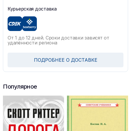
Курьерская доставка
От 1 до 12 дней. Сроки доставки зависят от
удалённости региона
ПОДРОБНЕЕ О ДОСТАВКЕ
Популярное