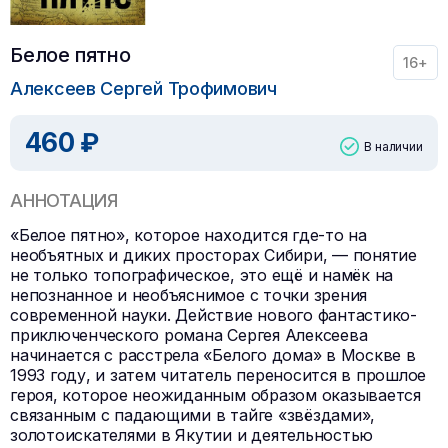
Белое пятно
16+
Алексеев Сергей Трофимович
460 ₽
В наличии
АННОТАЦИЯ
«Белое пятно», которое находится где-то на
необъятных и диких просторах Сибири, — понятие
не только топографическое, это ещё и намёк на
непознанное и необъяснимое с точки зрения
современной науки. Действие нового фантастико-
приключенческого романа Сергея Алексеева
начинается с расстрела «Белого дома» в Москве в
1993 году, и затем читатель переносится в прошлое
героя, которое неожиданным образом оказывается
связанным с падающими в тайге «звёздами»,
золотоискателями в Якутии и деятельностью