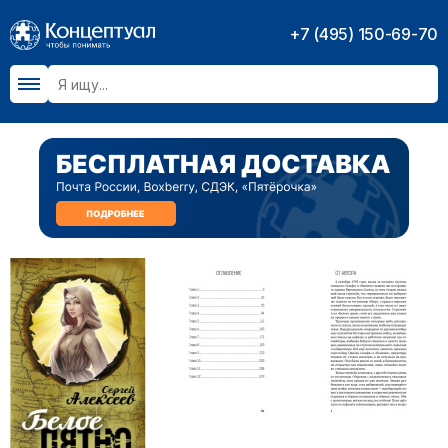
+7 (495) 150-69-70