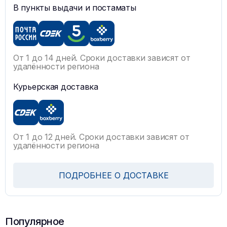
В пункты выдачи и постаматы
От 1 до 14 дней. Сроки доставки зависят от
удалённости региона
Курьерская доставка
От 1 до 12 дней. Сроки доставки зависят от
удалённости региона
ПОДРОБНЕЕ О ДОСТАВКЕ
Популярное