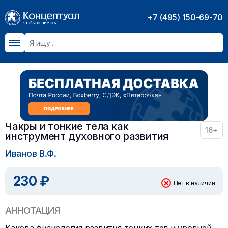
+7 (495) 150-69-70
Чакры и тонкие тела как
16+
инструмент духовного развития
Иванов В.Ф.
230 ₽
Нет в наличии
АННОТАЦИЯ