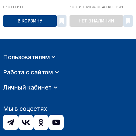
СКОТТ РИТТЕР
КОСТИН НИКИФОР АЛЕКСЕЕВИЧ
В КОРЗИНУ
НЕТ В НАЛИЧИИ
Пользователям
Работа с сайтом
Личный кабинет
Мы в соцсетях