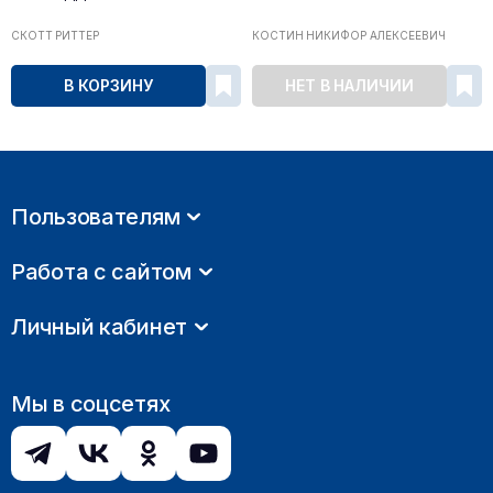
СКОТТ РИТТЕР
КОСТИН НИКИФОР АЛЕКСЕЕВИЧ
В КОРЗИНУ
НЕТ В НАЛИЧИИ
Пользователям
Работа с сайтом
Личный кабинет
Мы в соцсетях