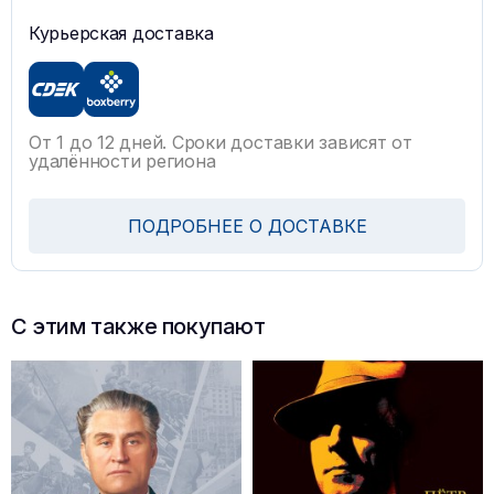
Курьерская доставка
От 1 до 12 дней. Сроки доставки зависят от
удалённости региона
ПОДРОБНЕЕ О ДОСТАВКЕ
С этим также покупают