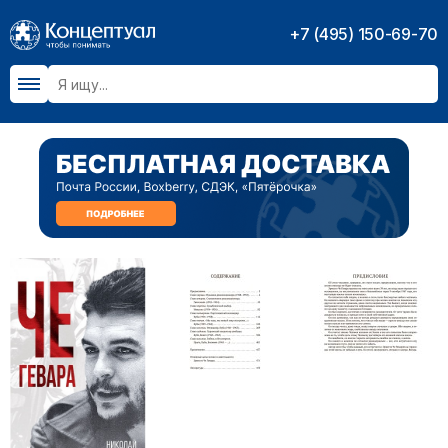
+7 (495) 150-69-70