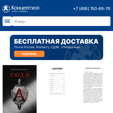
+7 (495) 150-69-70