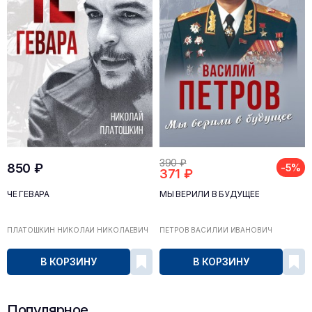
390 ₽
850 ₽
-5%
371 ₽
ЧЕ ГЕВАРА
МЫ ВЕРИЛИ В БУДУЩЕЕ
ПЛАТОШКИН НИКОЛАЙ НИКОЛАЕВИЧ
ПЕТРОВ ВАСИЛИЙ ИВАНОВИЧ
В КОРЗИНУ
В КОРЗИНУ
Популярное