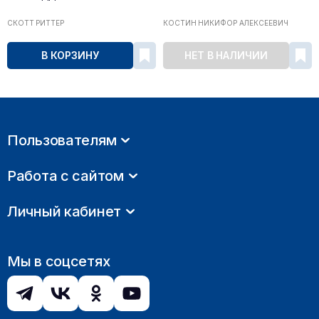
СКОТТ РИТТЕР
КОСТИН НИКИФОР АЛЕКСЕЕВИЧ
В КОРЗИНУ
НЕТ В НАЛИЧИИ
Пользователям
Работа с сайтом
Личный кабинет
Мы в соцсетях