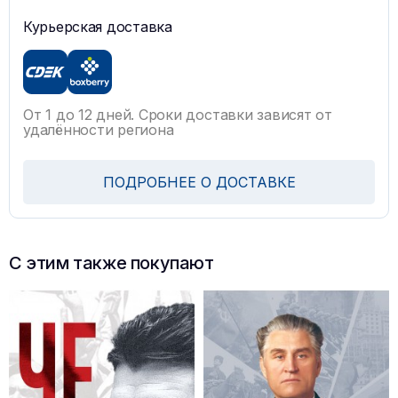
Курьерская доставка
От 1 до 12 дней. Сроки доставки зависят от
удалённости региона
ПОДРОБНЕЕ О ДОСТАВКЕ
С этим также покупают