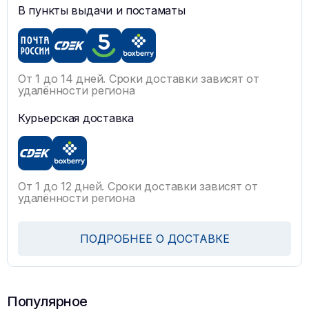
В пункты выдачи и постаматы
От 1 до 14 дней. Сроки доставки зависят от
удалённости региона
Курьерская доставка
От 1 до 12 дней. Сроки доставки зависят от
удалённости региона
ПОДРОБНЕЕ О ДОСТАВКЕ
Популярное