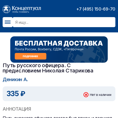
+7 (495) 150-69-70
Путь русского офицера. С
предисловием Николая Старикова
Деникин А.
335 ₽
Нет в наличии
АННОТАЦИЯ