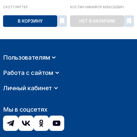
СКОТТ РИТТЕР
КОСТИН НИКИФОР АЛЕКСЕЕВИЧ
В КОРЗИНУ
НЕТ В НАЛИЧИИ
Пользователям
Работа с сайтом
Личный кабинет
Мы в соцсетях