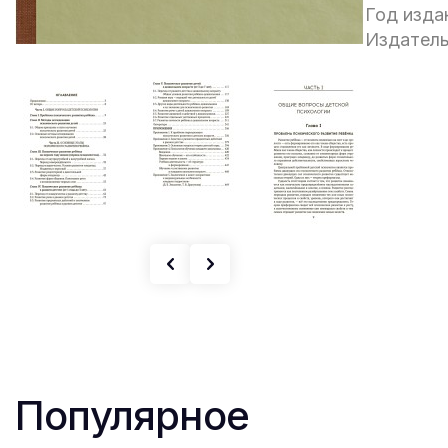
Год изда
Издатель
Популярное