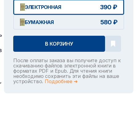
390 ₽
ЭЛЕКТРОННАЯ
580 ₽
БУМАЖНАЯ
ь
В КОРЗИНУ
в
После оплаты заказа вы получите доступ к
скачиванию файлов электронной книги в
форматах PDF и Epub. Для чтения книги
необходимо сохранить эти файлы на ваше
,
устройство.
Подробнее ➜