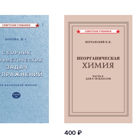
400 ₽