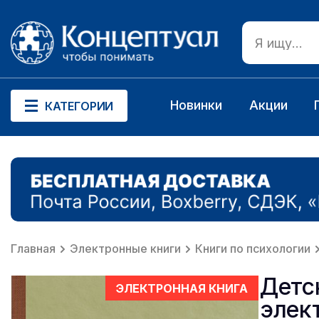
Новинки
Акции
КАТЕГОРИИ
Главная
Электронные книги
Книги по психологии
Детс
ЭЛЕКТРОННАЯ КНИГА
элек