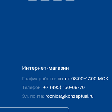
Интернет-магазин
График работы:
пн–пт 08:00–17:00 МСК
Телефон:
+7 (495) 150-69-70
Эл. почта:
roznica@konzeptual.ru