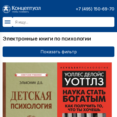
+7 (495) 150-69-70
Электронные книги по психологии
Показать фильтр