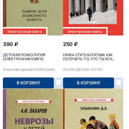
Электронная книга
Электронная книга
390 ₽
250 ₽
ДЕТСКАЯ ПСИХОЛОГИЯ
НАУКА СТАТЬ БОГАТЫМ. КАК
(ЭЛЕКТРОННАЯ КНИГА)
ПОЛУЧИТЬ ТО, ЧТО ТЫ ХОЧ...
ЭЛЬКОНИН ДАНИИЛ БОРИСОВИЧ
УОЛЛЕС ДЕЛОЙС УОТТЛЗ
В КОРЗИНУ
В КОРЗИНУ