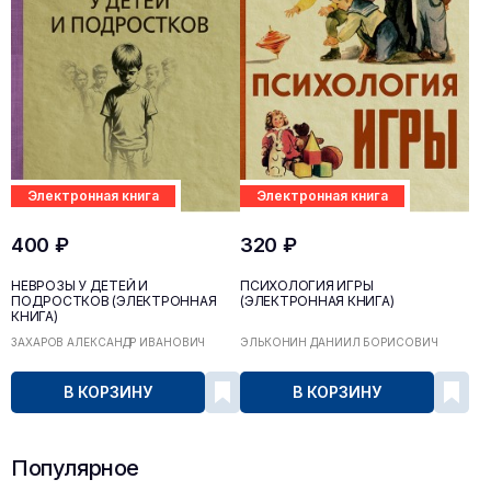
Электронная книга
Электронная книга
400 ₽
320 ₽
НЕВРОЗЫ У ДЕТЕЙ И
ПСИХОЛОГИЯ ИГРЫ
ПОДРОСТКОВ (ЭЛЕКТРОННАЯ
(ЭЛЕКТРОННАЯ КНИГА)
КНИГА)
ЗАХАРОВ АЛЕКСАНДР ИВАНОВИЧ
ЭЛЬКОНИН ДАНИИЛ БОРИСОВИЧ
В КОРЗИНУ
В КОРЗИНУ
Популярное