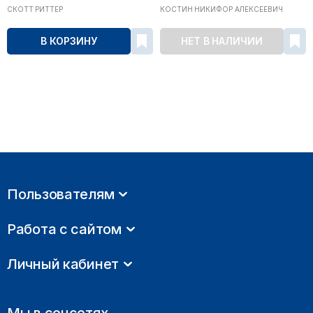
СКОТТ РИТТЕР
КОСТИН НИКИФОР АЛЕКСЕЕВИЧ
В КОРЗИНУ
НЕТ В НАЛИЧИИ
Пользователям
Работа с сайтом
Личный кабинет