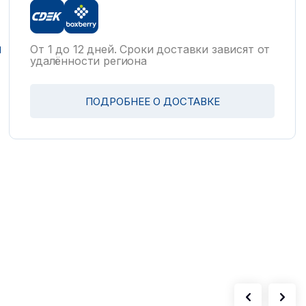
и
От 1 до 12 дней. Сроки доставки зависят от
удалённости региона
ПОДРОБНЕЕ О ДОСТАВКЕ