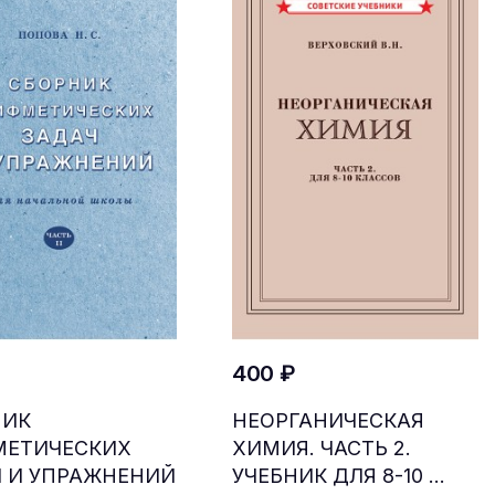
400 ₽
НИК
НЕОРГАНИЧЕСКАЯ
МЕТИЧЕСКИХ
ХИМИЯ. ЧАСТЬ 2.
 И УПРАЖНЕНИЙ
УЧЕБНИК ДЛЯ 8-10 ...