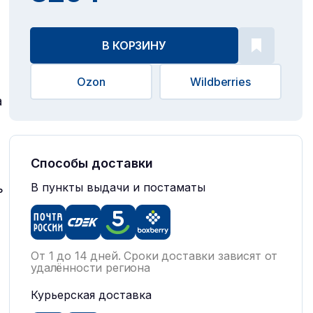
В КОРЗИНУ
Ozon
Wildberries
а
Способы доставки
В пункты выдачи и постаматы
ь
От 1 до 14 дней. Сроки доставки зависят от
удалённости региона
Курьерская доставка