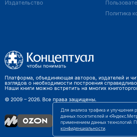
Издательство
Пользовате
Политика к
Платформа, объединяющая авторов, издателей и чи
взглядов о необходимости построения справедливо
Наши книги можно встретить на многих книготорго
© 2009 – 2026. Все права защищены.
Для анализа трафика и улучшения 
данных посетителей и «Яндекс.Мет
применением данных технологий. 
конфиденциальности
.