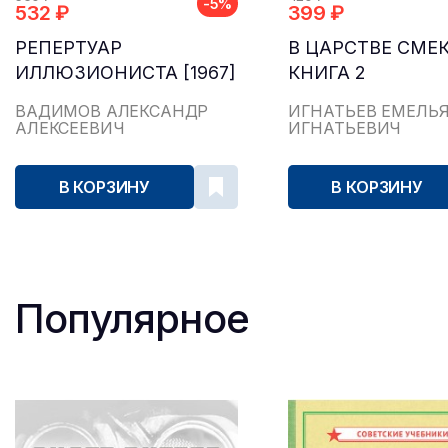
-5%
532 ₽
399 ₽
РЕПЕРТУАР
В ЦАРСТВЕ СМЕ
ИЛЛЮЗИОНИСТА [1967]
КНИГА 2
ВАДИМОВ АЛЕКСАНДР
ИГНАТЬЕВ ЕМЕЛЬ
АЛЕКСЕЕВИЧ
ИГНАТЬЕВИЧ
В КОРЗИНУ
В КОРЗИНУ
Популярное