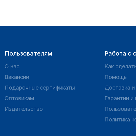
Пользователям
Работа с 
О нас
Как сделать
Вакансии
Помощь
Подарочные сертификаты
Доставка и
Оптовикам
Гарантии и
Издательство
Пользовате
Политика к