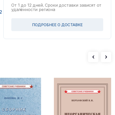
От 1 до 12 дней. Сроки доставки зависят от
удалённости региона
2
ПОДРОБНЕЕ О ДОСТАВКЕ