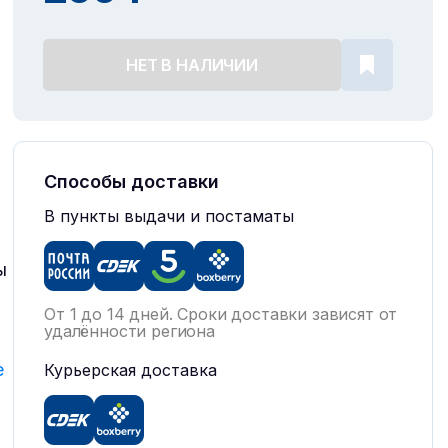
НЕТ В НАЛИЧИИ
Способы доставки
В пункты выдачи и постаматы
ы
От 1 до 14 дней. Сроки доставки зависят от
удалённости региона
е
Курьерская доставка