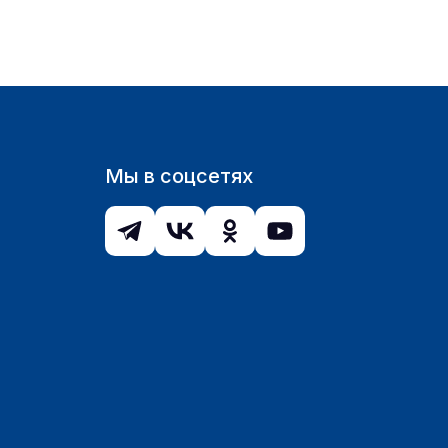
Мы в соцсетях