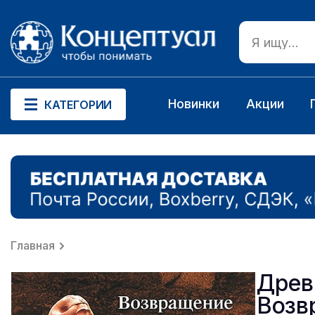
Новинки
Акции
КАТЕГОРИИ
Главная
Древ
Возв