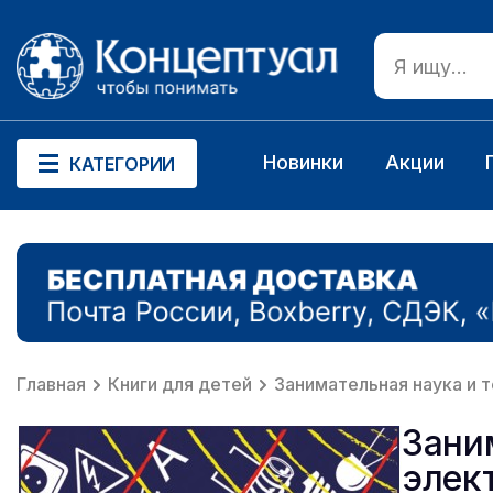
Новинки
Акции
КАТЕГОРИИ
Главная
Книги для детей
Занимательная наука и 
Зани
элек