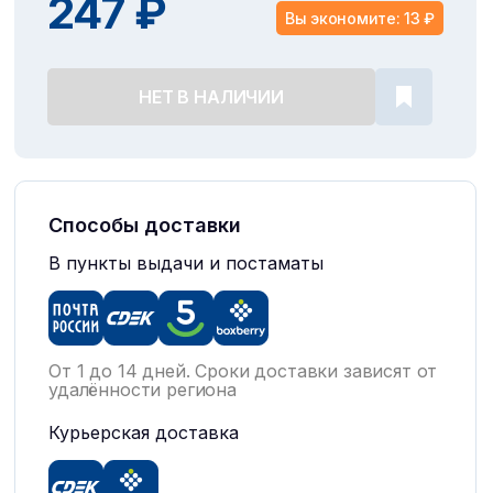
247 ₽
Вы экономите: 13 ₽
НЕТ В НАЛИЧИИ
Способы доставки
В пункты выдачи и постаматы
От 1 до 14 дней. Сроки доставки зависят от
удалённости региона
Курьерская доставка