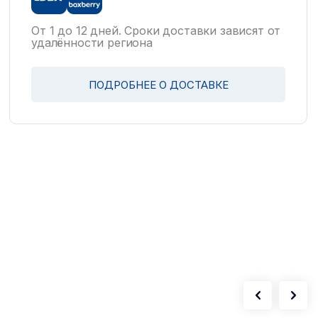
От 1 до 12 дней. Сроки доставки зависят от
удалённости региона
ПОДРОБНЕЕ О ДОСТАВКЕ