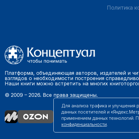
Политика к
Платформа, объединяющая авторов, издателей и чи
взглядов о необходимости построения справедливо
Наши книги можно встретить на многих книготорго
© 2009 – 2026. Все права защищены.
Для анализа трафика и улучшения 
данных посетителей и «Яндекс.Мет
применением данных технологий. 
конфиденциальности
.