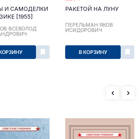
Ы И САМОДЕЛКИ
РАКЕТОЙ НА ЛУНУ
ЗИКЕ [1955]
ПЕРЕЛЬМАН ЯКОВ
ОВ ВСЕВОЛОД
ИСИДОРОВИЧ
АНДРОВИЧ
 КОРЗИНУ
В КОРЗИНУ