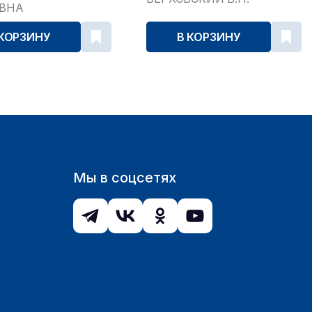
ЕВНА
 КОРЗИНУ
В КОРЗИНУ
Мы в соцсетях