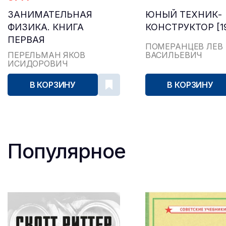
ЗАНИМАТЕЛЬНАЯ
ЮНЫЙ ТЕХНИК-
ФИЗИКА. КНИГА
КОНСТРУКТОР [19
ПЕРВАЯ
ПОМЕРАНЦЕВ ЛЕВ
ПЕРЕЛЬМАН ЯКОВ
ВАСИЛЬЕВИЧ
ИСИДОРОВИЧ
В КОРЗИНУ
В КОРЗИНУ
Популярное