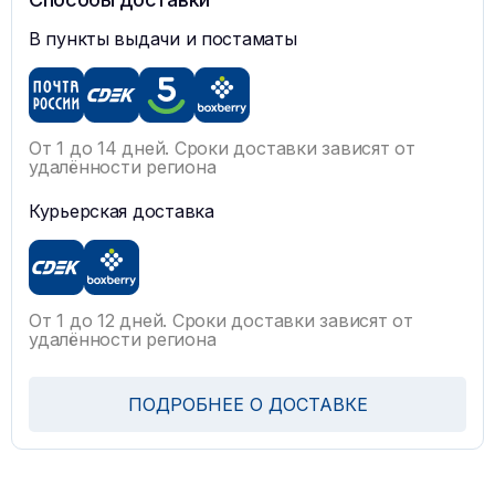
В пункты выдачи и постаматы
От 1 до 14 дней. Сроки доставки зависят от
удалённости региона
Курьерская доставка
От 1 до 12 дней. Сроки доставки зависят от
удалённости региона
ПОДРОБНЕЕ О ДОСТАВКЕ