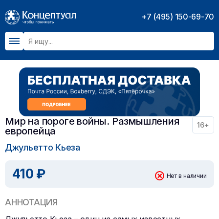
+7 (495) 150-69-70
Мир на пороге войны. Размышления
16+
европейца
Джульетто Кьеза
410 ₽
Нет в наличии
АННОТАЦИЯ