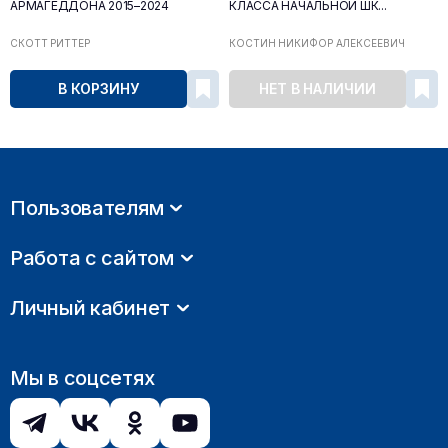
АРМАГЕДДОНА 2015–2024
КЛАССА НАЧАЛЬНОЙ ШК...
СКОТТ РИТТЕР
КОСТИН НИКИФОР АЛЕКСЕЕВИЧ
В КОРЗИНУ
НЕТ В НАЛИЧИИ
Пользователям
Работа с сайтом
Личный кабинет
Мы в соцсетях