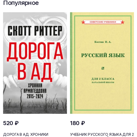
Популярное
520 ₽
180 ₽
ДОРОГА В АД. ХРОНИКИ
УЧЕБНИК РУССКОГО ЯЗЫКА ДЛЯ 2