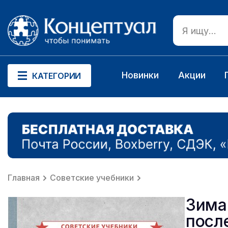
Новинки
Акции
КАТЕГОРИИ
Главная
Советские учебники
Зима
после