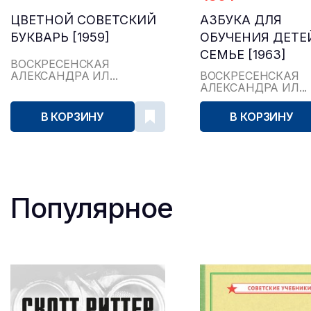
ЦВЕТНОЙ СОВЕТСКИЙ
АЗБУКА ДЛЯ
БУКВАРЬ [1959]
ОБУЧЕНИЯ ДЕТЕ
СЕМЬЕ [1963]
ВОСКРЕСЕНСКАЯ
АЛЕКСАНДРА ИЛ...
ВОСКРЕСЕНСКАЯ
АЛЕКСАНДРА ИЛ...
В КОРЗИНУ
В КОРЗИНУ
Популярное