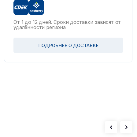
От 1 до 12 дней. Сроки доставки зависят от
удалённости региона
ПОДРОБНЕЕ О ДОСТАВКЕ