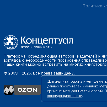
Политика к
Платформа, объединяющая авторов, издателей и чи
взглядов о необходимости построения справедливо
Наши книги можно встретить на многих книготорго
© 2009 – 2026. Все права защищены.
Для анализа трафика и улучшения 
данных посетителей и «Яндекс.Мет
применением данных технологий. 
конфиденциальности
.