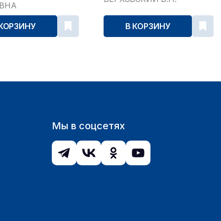
ЕВНА
 КОРЗИНУ
В КОРЗИНУ
Мы в соцсетях