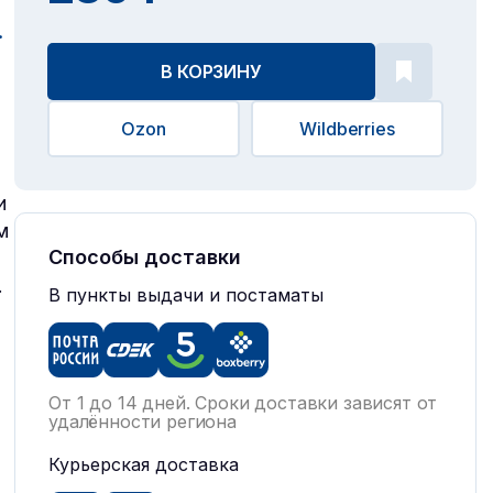
.
В КОРЗИНУ
Ozon
Wildberries
и
м
Способы доставки
.
В пункты выдачи и постаматы
От 1 до 14 дней. Сроки доставки зависят от
удалённости региона
Курьерская доставка