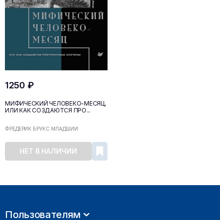
1250 ₽
МИФИЧЕСКИЙ ЧЕЛОВЕКО-МЕСЯЦ,
ИЛИ КАК СОЗДАЮТСЯ ПРО...
ФРЕДЕРИК БРУКС МЛАДШИЙ
НЕТ В НАЛИЧИИ
Пользователям