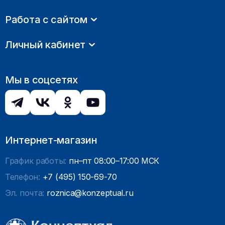
Работа с сайтом
Личный кабинет
Мы в соцсетях
Интернет-магазин
График работы:
пн–пт 08:00–17:00 МСК
Телефон:
+7 (495) 150-69-70
Эл. почта:
roznica@konzeptual.ru