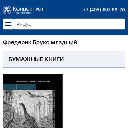
+7 (495) 150-69-70
Фредерик Брукс младший
БУМАЖНЫЕ КНИГИ