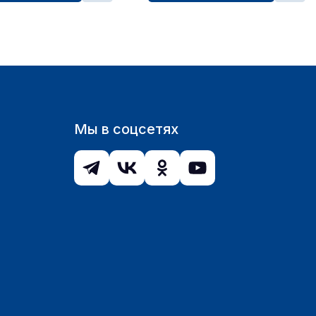
Мы в соцсетях