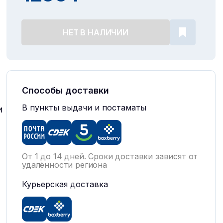
НЕТ В НАЛИЧИИ
Способы доставки
В пункты выдачи и постаматы
и
От 1 до 14 дней. Сроки доставки зависят от
удалённости региона
Курьерская доставка