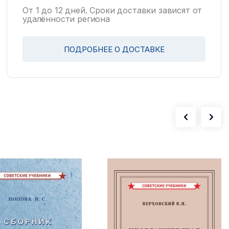
От 1 до 12 дней. Сроки доставки зависят от
удалённости региона
ПОДРОБНЕЕ О ДОСТАВКЕ