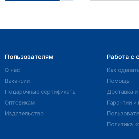
Пользователям
Работа с 
О нас
Как сделать
Вакансии
Помощь
Подарочные сертификаты
Доставка и
Оптовикам
Гарантии и
Издательство
Пользовате
Политика к