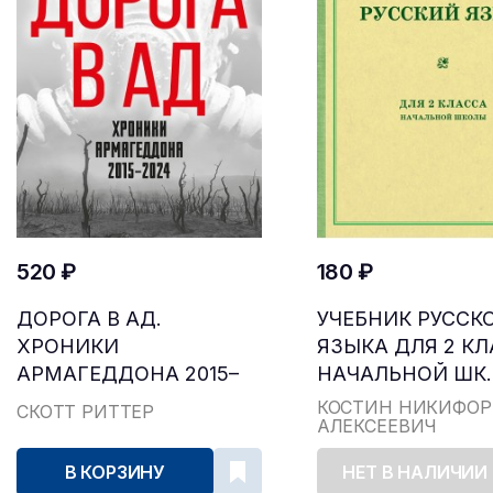
520 ₽
180 ₽
ДОРОГА В АД.
УЧЕБНИК РУССК
ХРОНИКИ
ЯЗЫКА ДЛЯ 2 К
АРМАГЕДДОНА 2015–
НАЧАЛЬНОЙ ШК..
2024
КОСТИН НИКИФОР
СКОТТ РИТТЕР
АЛЕКСЕЕВИЧ
В КОРЗИНУ
НЕТ В НАЛИЧИИ