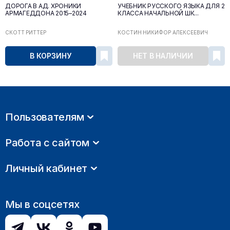
ДОРОГА В АД. ХРОНИКИ
УЧЕБНИК РУССКОГО ЯЗЫКА ДЛЯ 2
АРМАГЕДДОНА 2015–2024
КЛАССА НАЧАЛЬНОЙ ШК...
СКОТТ РИТТЕР
КОСТИН НИКИФОР АЛЕКСЕЕВИЧ
В КОРЗИНУ
НЕТ В НАЛИЧИИ
Пользователям
Работа с сайтом
Личный кабинет
Мы в соцсетях