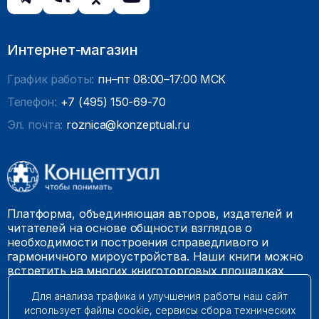
Интернет-магазин
График работы:
пн–пт 08:00–17:00 МСК
Телефон:
+7 (495) 150-69-70
Эл. почта:
roznica@konzeptual.ru
Платформа, объединяющая авторов, издателей и
читателей на основе общности взглядов о
необходимости построения справедливого и
гармоничного мироустройства. Наши книги можно
встретить на многих книготорговых площадках
России.
Для анализа трафика и улучшения работы наш сайт
использует файлы cookie, сервисы сбора технических
© 2009 – 2026. Все права защищены.