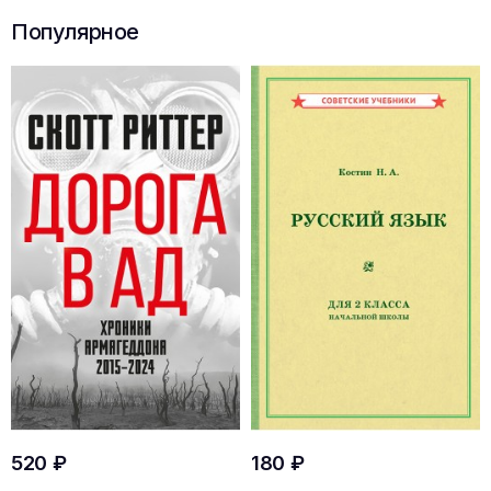
Популярное
520 ₽
180 ₽