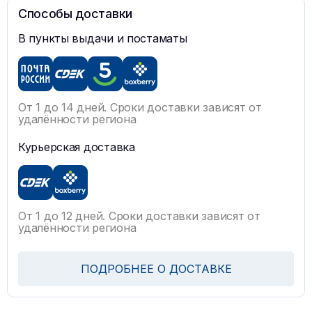
Способы доставки
В пункты выдачи и постаматы
От 1 до 14 дней. Сроки доставки зависят от
удалённости региона
Курьерская доставка
От 1 до 12 дней. Сроки доставки зависят от
удалённости региона
ПОДРОБНЕЕ О ДОСТАВКЕ