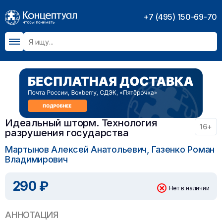
+7 (495) 150-69-70
Идеальный шторм. Технология
16+
разрушения государства
Мартынов Алексей Анатольевич, Газенко Роман
Владимирович
290 ₽
Нет в наличии
АННОТАЦИЯ