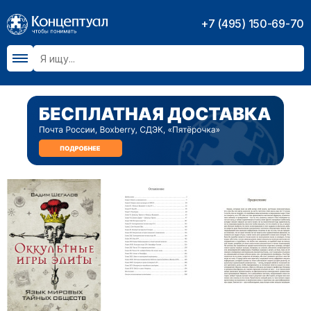
+7 (495) 150-69-70