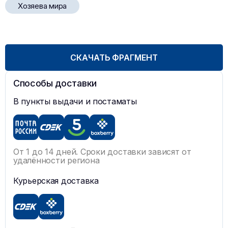
Хозяева мира
СКАЧАТЬ ФРАГМЕНТ
Способы доставки
В пункты выдачи и постаматы
От 1 до 14 дней. Сроки доставки зависят от
удалённости региона
Курьерская доставка