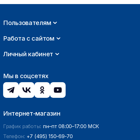
Пользователям
Работа с сайтом
Личный кабинет
Мы в соцсетях
Интернет-магазин
График работы:
пн–пт 08:00–17:00 МСК
Телефон:
+7 (495) 150-69-70