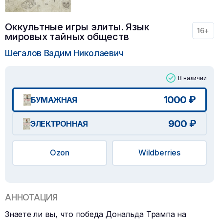
Оккультные игры элиты. Язык
16+
мировых тайных обществ
Шегалов Вадим Николаевич
В наличии
1000 ₽
БУМАЖНАЯ
900 ₽
ЭЛЕКТРОННАЯ
Ozon
Wildberries
АННОТАЦИЯ
Знаете ли вы, что победа Дональда Трампа на