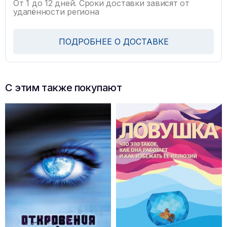
От 1 до 12 дней. Сроки доставки зависят от
удалённости региона
ПОДРОБНЕЕ О ДОСТАВКЕ
С этим также покупают