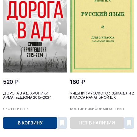
520 ₽
180 ₽
ДОРОГА В АД. ХРОНИКИ
УЧЕБНИК РУССКОГО ЯЗЫКА ДЛЯ 2
АРМАГЕДДОНА 2015–2024
КЛАССА НАЧАЛЬНОЙ ШК...
СКОТТ РИТТЕР
КОСТИН НИКИФОР АЛЕКСЕЕВИЧ
В КОРЗИНУ
НЕТ В НАЛИЧИИ