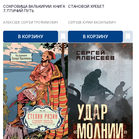
СОКРОВИЩА ВАЛЬКИРИИ. КНИГА
СТАНОВОЙ ХРЕБЕТ
7. ПТИЧИЙ ПУТЬ
АЛЕКСЕЕВ СЕРГЕЙ ТРОФИМОВИЧ
СЕРГЕЕВ ЮРИЙ ВАСИЛЬЕВИЧ
В КОРЗИНУ
В КОРЗИНУ