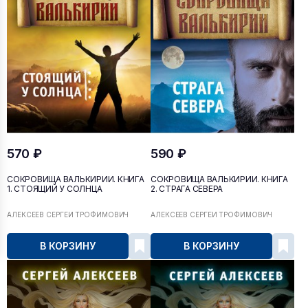
570 ₽
590 ₽
СОКРОВИЩА ВАЛЬКИРИИ. КНИГА
СОКРОВИЩА ВАЛЬКИРИИ. КНИГА
1. СТОЯЩИЙ У СОЛНЦА
2. СТРАГА СЕВЕРА
АЛЕКСЕЕВ СЕРГЕЙ ТРОФИМОВИЧ
АЛЕКСЕЕВ СЕРГЕЙ ТРОФИМОВИЧ
В КОРЗИНУ
В КОРЗИНУ