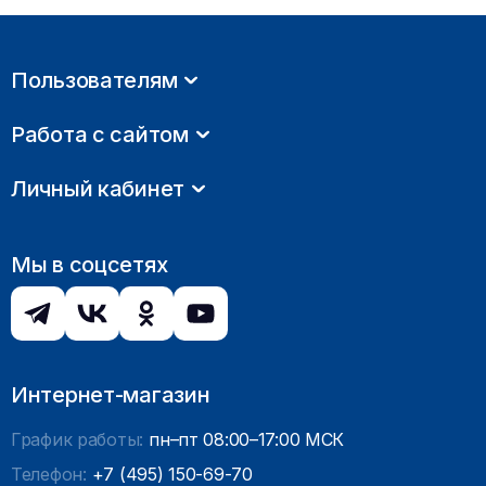
Пользователям
Работа с сайтом
Личный кабинет
Мы в соцсетях
Интернет-магазин
График работы:
пн–пт 08:00–17:00 МСК
Телефон:
+7 (495) 150-69-70