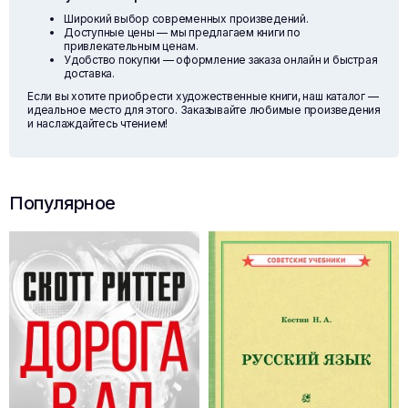
Широкий выбор современных произведений.
Доступные цены — мы предлагаем книги по
привлекательным ценам.
Удобство покупки — оформление заказа онлайн и быстрая
доставка.
Если вы хотите приобрести художественные книги, наш каталог —
идеальное место для этого. Заказывайте любимые произведения
и наслаждайтесь чтением!
Популярное