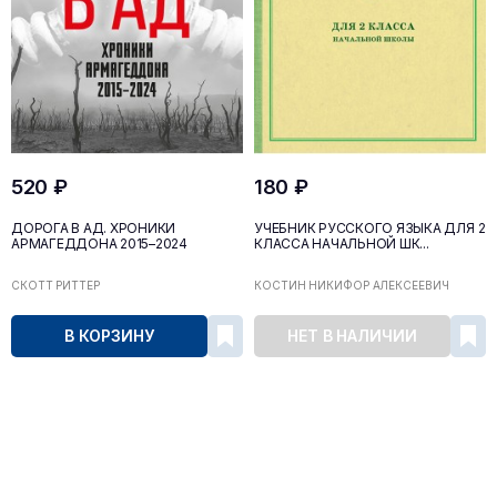
520 ₽
180 ₽
ДОРОГА В АД. ХРОНИКИ
УЧЕБНИК РУССКОГО ЯЗЫКА ДЛЯ 2
АРМАГЕДДОНА 2015–2024
КЛАССА НАЧАЛЬНОЙ ШК...
СКОТТ РИТТЕР
КОСТИН НИКИФОР АЛЕКСЕЕВИЧ
В КОРЗИНУ
НЕТ В НАЛИЧИИ