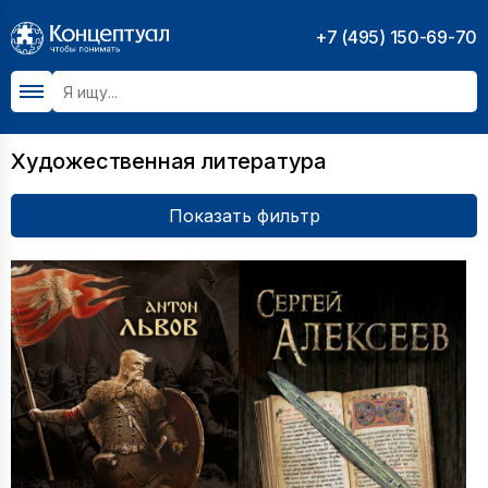
+7 (495) 150-69-70
Художественная литература
Показать фильтр