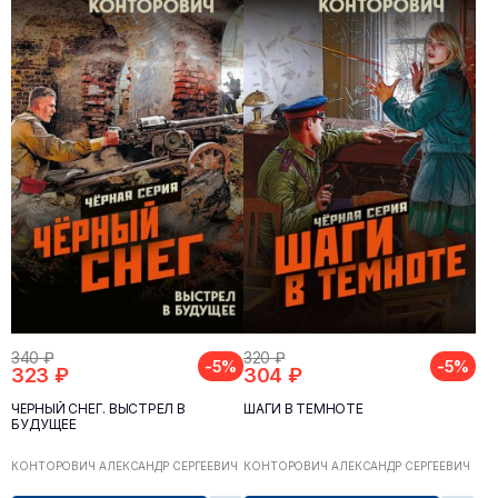
340 ₽
320 ₽
-5%
-5%
323 ₽
304 ₽
ЧЁРНЫЙ СНЕГ. ВЫСТРЕЛ В
ШАГИ В ТЕМНОТЕ
БУДУЩЕЕ
КОНТОРОВИЧ АЛЕКСАНДР СЕРГЕЕВИЧ
КОНТОРОВИЧ АЛЕКСАНДР СЕРГЕЕВИЧ