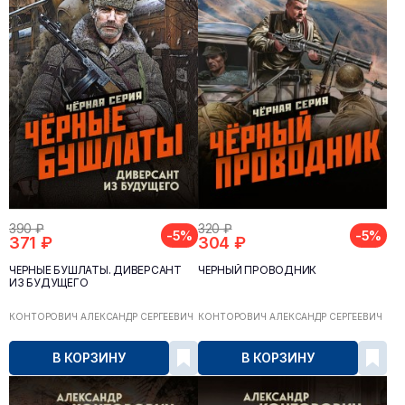
390 ₽
320 ₽
-5%
-5%
371 ₽
304 ₽
ЧЁРНЫЕ БУШЛАТЫ. ДИВЕРСАНТ
ЧЁРНЫЙ ПРОВОДНИК
ИЗ БУДУЩЕГО
КОНТОРОВИЧ АЛЕКСАНДР СЕРГЕЕВИЧ
КОНТОРОВИЧ АЛЕКСАНДР СЕРГЕЕВИЧ
В КОРЗИНУ
В КОРЗИНУ