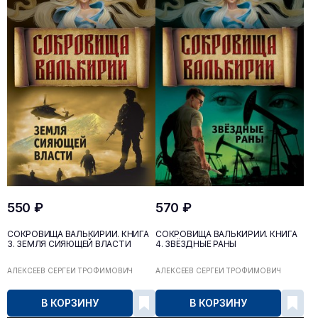
550 ₽
570 ₽
СОКРОВИЩА ВАЛЬКИРИИ. КНИГА
СОКРОВИЩА ВАЛЬКИРИИ. КНИГА
3. ЗЕМЛЯ СИЯЮЩЕЙ ВЛАСТИ
4. ЗВЁЗДНЫЕ РАНЫ
АЛЕКСЕЕВ СЕРГЕЙ ТРОФИМОВИЧ
АЛЕКСЕЕВ СЕРГЕЙ ТРОФИМОВИЧ
В КОРЗИНУ
В КОРЗИНУ