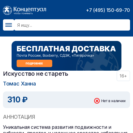
+7 (495) 150-69-70
Искусство не стареть
16+
Томас Ханна
310 ₽
Нет в наличии
АННОТАЦИЯ
Уникальная система развития подвижности и