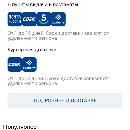
В пункты выдачи и постаматы
От 1 до 14 дней. Сроки доставки зависят от
удалённости региона
Курьерская доставка
От 1 до 12 дней. Сроки доставки зависят от
удалённости региона
ПОДРОБНЕЕ О ДОСТАВКЕ
Популярное