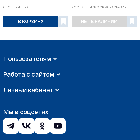
СКОТТ РИТТЕР
КОСТИН НИКИФОР АЛЕКСЕЕВИЧ
В КОРЗИНУ
НЕТ В НАЛИЧИИ
Пользователям
Работа с сайтом
Личный кабинет
Мы в соцсетях