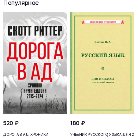
Популярное
520 ₽
180 ₽
ДОРОГА В АД. ХРОНИКИ
УЧЕБНИК РУССКОГО ЯЗЫКА ДЛЯ 2