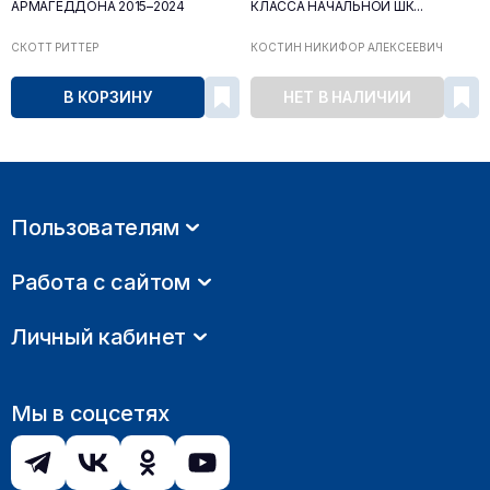
АРМАГЕДДОНА 2015–2024
КЛАССА НАЧАЛЬНОЙ ШК...
СКОТТ РИТТЕР
КОСТИН НИКИФОР АЛЕКСЕЕВИЧ
В КОРЗИНУ
НЕТ В НАЛИЧИИ
Пользователям
Работа с сайтом
Личный кабинет
Мы в соцсетях