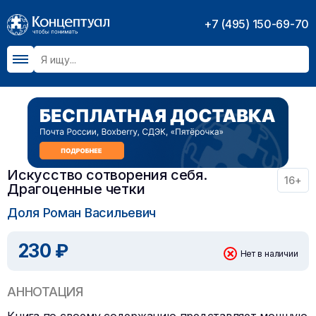
+7 (495) 150-69-70
Искусство сотворения себя.
16+
Драгоценные четки
Доля Роман Васильевич
230 ₽
Нет в наличии
АННОТАЦИЯ