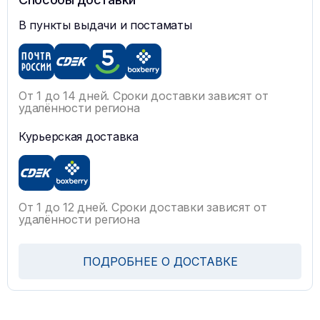
В пункты выдачи и постаматы
От 1 до 14 дней. Сроки доставки зависят от
удалённости региона
Курьерская доставка
От 1 до 12 дней. Сроки доставки зависят от
удалённости региона
ПОДРОБНЕЕ О ДОСТАВКЕ