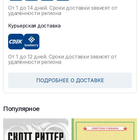
От 1 до 14 дней. Сроки доставки зависят от
удалённости региона
Курьерская доставка
От 1 до 12 дней. Сроки доставки зависят от
удалённости региона
ПОДРОБНЕЕ О ДОСТАВКЕ
Популярное