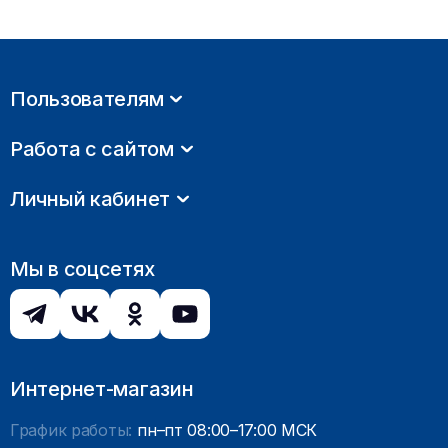
Пользователям
Работа с сайтом
Личный кабинет
Мы в соцсетях
Интернет-магазин
График работы:
пн–пт 08:00–17:00 МСК