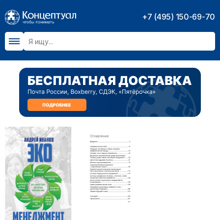
+7 (495) 150-69-70