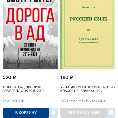
520 ₽
180 ₽
ДОРОГА В АД. ХРОНИКИ
УЧЕБНИК РУССКОГО ЯЗЫКА ДЛЯ 2
АРМАГЕДДОНА 2015–2024
КЛАССА НАЧАЛЬНОЙ ШК...
СКОТТ РИТТЕР
КОСТИН НИКИФОР АЛЕКСЕЕВИЧ
В КОРЗИНУ
НЕТ В НАЛИЧИИ