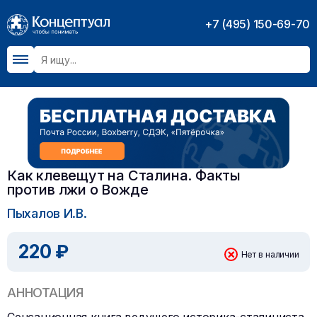
+7 (495) 150-69-70
Как клевещут на Сталина. Факты
против лжи о Вожде
Пыхалов И.В.
220 ₽
Нет в наличии
АННОТАЦИЯ