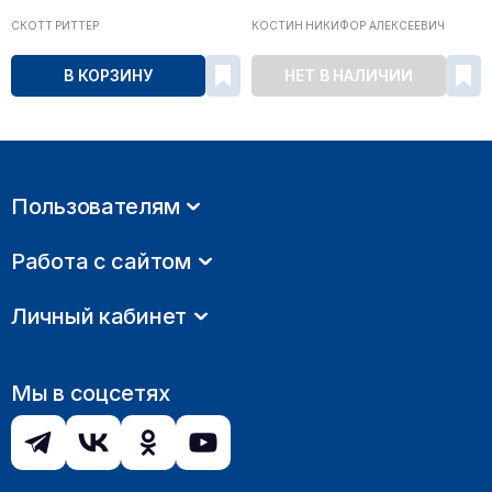
СКОТТ РИТТЕР
КОСТИН НИКИФОР АЛЕКСЕЕВИЧ
В КОРЗИНУ
НЕТ В НАЛИЧИИ
Пользователям
Работа с сайтом
Личный кабинет
Мы в соцсетях