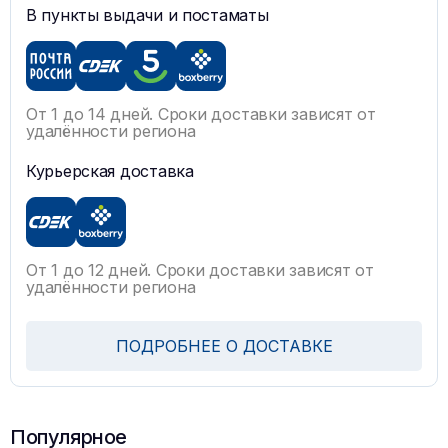
В пункты выдачи и постаматы
От 1 до 14 дней. Сроки доставки зависят от
удалённости региона
Курьерская доставка
От 1 до 12 дней. Сроки доставки зависят от
удалённости региона
ПОДРОБНЕЕ О ДОСТАВКЕ
Популярное