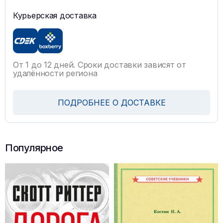
Курьерская доставка
От 1 до 12 дней. Сроки доставки зависят от
удалённости региона
ПОДРОБНЕЕ О ДОСТАВКЕ
Популярное