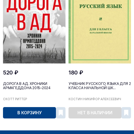
520 ₽
180 ₽
ДОРОГА В АД. ХРОНИКИ
УЧЕБНИК РУССКОГО ЯЗЫКА ДЛЯ 2
АРМАГЕДДОНА 2015–2024
КЛАССА НАЧАЛЬНОЙ ШК...
СКОТТ РИТТЕР
КОСТИН НИКИФОР АЛЕКСЕЕВИЧ
В КОРЗИНУ
НЕТ В НАЛИЧИИ