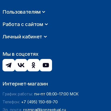
Пользователям
Работа с сайтом
Личный кабинет
Мы в соцсетях
Интернет-магазин
График работы:
пн–пт 08:00–17:00 МСК
Телефон:
+7 (495) 150-69-70
Эл. почта:
roznica@konzeptual.ru