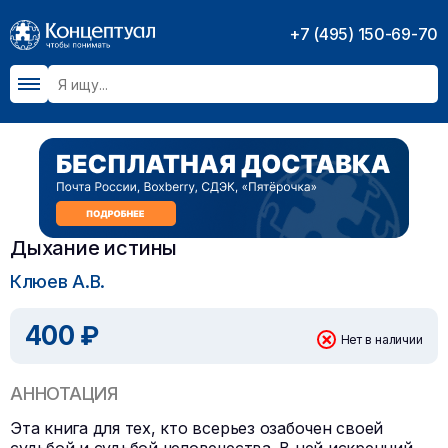
+7 (495) 150-69-70
Дыхание истины
Клюев А.В.
400 ₽
Нет в наличии
АННОТАЦИЯ
Эта книга для тех, кто всерьез озабочен своей