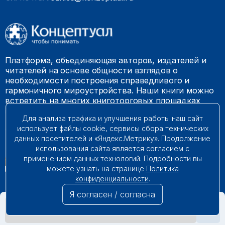
Платформа, объединяющая авторов, издателей и
читателей на основе общности взглядов о
необходимости построения справедливого и
гармоничного мироустройства. Наши книги можно
встретить на многих книготорговых площадках
России.
Для анализа трафика и улучшения работы наш сайт
использует файлы cookie, сервисы сбора технических
© 2009 – 2026. Все права защищены.
данных посетителей и «Яндекс.Метрику». Продолжение
использования сайта является согласием с
применением данных технологий. Подробности вы
можете узнать на странице
Политика
конфиденциальности
.
Я согласен / согласна
НЕТ В НАЛИЧИИ