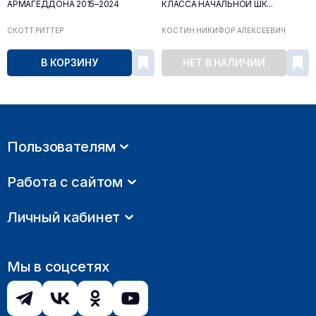
АРМАГЕДДОНА 2015–2024
КЛАССА НАЧАЛЬНОЙ ШК...
СКОТТ РИТТЕР
КОСТИН НИКИФОР АЛЕКСЕЕВИЧ
В КОРЗИНУ
НЕТ В НАЛИЧИИ
Пользователям
Работа с сайтом
Личный кабинет
Мы в соцсетях