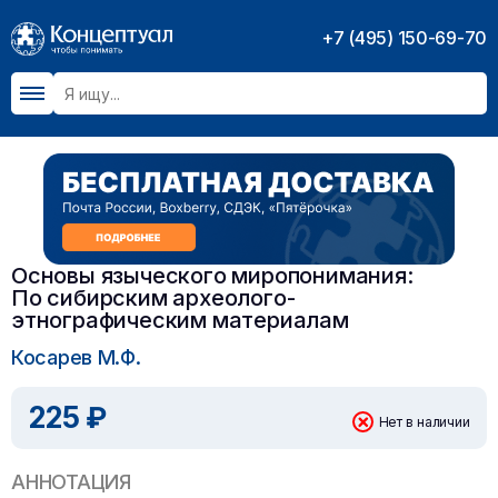
+7 (495) 150-69-70
Основы языческого миропонимания:
По сибирским археолого-
этнографическим материалам
Косарев М.Ф.
225 ₽
Нет в наличии
АННОТАЦИЯ