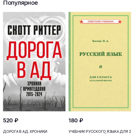
Популярное
520 ₽
180 ₽
ДОРОГА В АД. ХРОНИКИ
УЧЕБНИК РУССКОГО ЯЗЫКА ДЛЯ 2