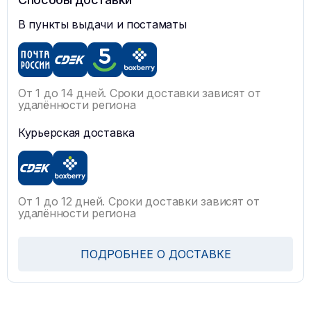
В пункты выдачи и постаматы
От 1 до 14 дней. Сроки доставки зависят от
удалённости региона
Курьерская доставка
От 1 до 12 дней. Сроки доставки зависят от
удалённости региона
ПОДРОБНЕЕ О ДОСТАВКЕ