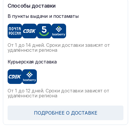
Способы доставки
В пункты выдачи и постаматы
От 1 до 14 дней. Сроки доставки зависят от
удалённости региона
Курьерская доставка
От 1 до 12 дней. Сроки доставки зависят от
удалённости региона
ПОДРОБНЕЕ О ДОСТАВКЕ