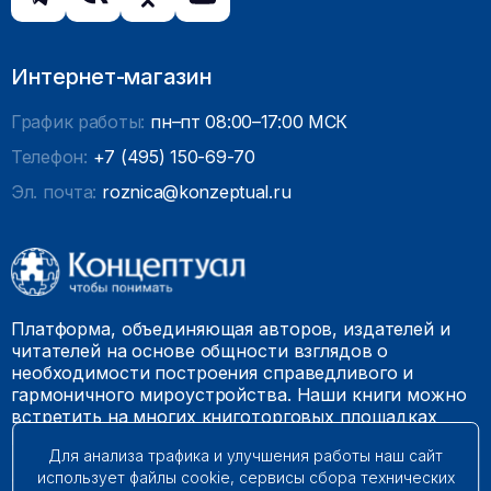
Интернет-магазин
График работы:
пн–пт 08:00–17:00 МСК
Телефон:
+7 (495) 150-69-70
Эл. почта:
roznica@konzeptual.ru
Платформа, объединяющая авторов, издателей и
читателей на основе общности взглядов о
необходимости построения справедливого и
гармоничного мироустройства. Наши книги можно
встретить на многих книготорговых площадках
России.
Для анализа трафика и улучшения работы наш сайт
использует файлы cookie, сервисы сбора технических
© 2009 – 2026. Все права защищены.