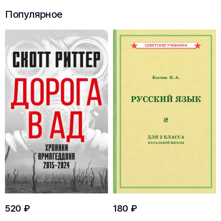
Популярное
520 ₽
180 ₽