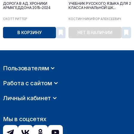
ДОРОГА В АД. ХРОНИКИ
УЧЕБНИК РУССКОГО ЯЗЫКА ДЛЯ 2
АРМАГЕДДОНА 2015–2024
КЛАССА НАЧАЛЬНОЙ ШК...
СКОТТ РИТТЕР
КОСТИН НИКИФОР АЛЕКСЕЕВИЧ
В КОРЗИНУ
НЕТ В НАЛИЧИИ
Пользователям
Работа с сайтом
Личный кабинет
Мы в соцсетях