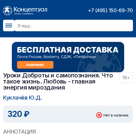
+7 (495) 150-69-70
Уроки Доброты и самопознания. Что
16+
такое жизнь. Любовь - главная
энергия мироздания
Куклачёв Ю.Д.
320 ₽
Нет в наличии
АННОТАЦИЯ