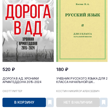
520 ₽
180 ₽
ДОРОГА В АД. ХРОНИКИ
УЧЕБНИК РУССКОГО ЯЗЫКА ДЛЯ 2
АРМАГЕДДОНА 2015–2024
КЛАССА НАЧАЛЬНОЙ ШК...
СКОТТ РИТТЕР
КОСТИН НИКИФОР АЛЕКСЕЕВИЧ
В КОРЗИНУ
НЕТ В НАЛИЧИИ