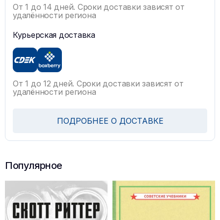
От 1 до 14 дней. Сроки доставки зависят от
удалённости региона
Курьерская доставка
От 1 до 12 дней. Сроки доставки зависят от
удалённости региона
ПОДРОБНЕЕ О ДОСТАВКЕ
Популярное