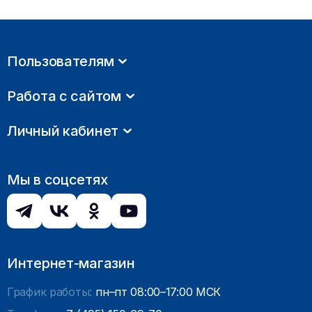
Пользователям
Работа с сайтом
Личный кабинет
Мы в соцсетях
Интернет-магазин
График работы:
пн–пт 08:00–17:00 МСК