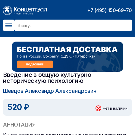
+7 (495) 150-69-70
Введение в общую культурно-
историческую психологию
Шевцов Александр Александрович
520 ₽
Нет в наличии
АННОТАЦИЯ