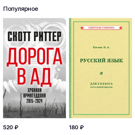
Популярное
520 ₽
180 ₽