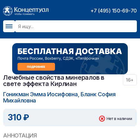
+7 (495) 150-69-70
Лечебные свойства минералов в
16+
свете эффекта Кирлиан
Гоникман Эмма Иосифовна, Бланк София
Михайловна
310 ₽
Нет в наличии
АННОТАЦИЯ