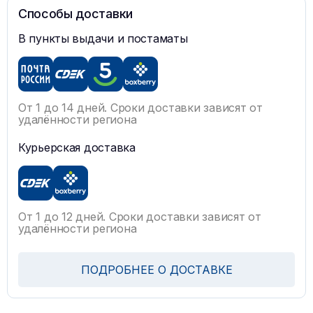
Способы доставки
В пункты выдачи и постаматы
От 1 до 14 дней. Сроки доставки зависят от
удалённости региона
Курьерская доставка
От 1 до 12 дней. Сроки доставки зависят от
удалённости региона
ПОДРОБНЕЕ О ДОСТАВКЕ