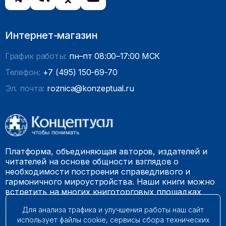
Интернет-магазин
График работы:
пн–пт 08:00–17:00 МСК
Телефон:
+7 (495) 150-69-70
Эл. почта:
roznica@konzeptual.ru
Платформа, объединяющая авторов, издателей и
читателей на основе общности взглядов о
необходимости построения справедливого и
гармоничного мироустройства. Наши книги можно
встретить на многих книготорговых площадках
России.
Для анализа трафика и улучшения работы наш сайт
использует файлы cookie, сервисы сбора технических
© 2009 – 2026. Все права защищены.