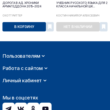
ДОРОГА В АД. ХРОНИКИ
УЧЕБНИК РУССКОГО ЯЗЫКА ДЛЯ 2
АРМАГЕДДОНА 2015–2024
КЛАССА НАЧАЛЬНОЙ ШК...
СКОТТ РИТТЕР
КОСТИН НИКИФОР АЛЕКСЕЕВИЧ
В КОРЗИНУ
НЕТ В НАЛИЧИИ
Пользователям
Работа с сайтом
Личный кабинет
Мы в соцсетях