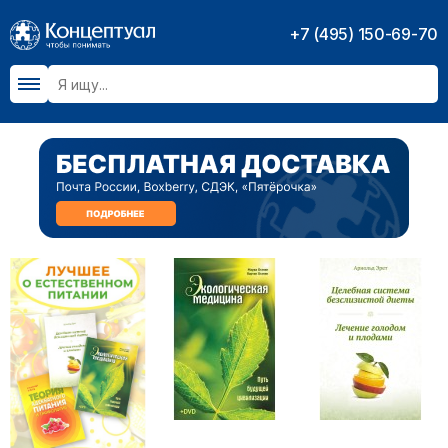
+7 (495) 150-69-70