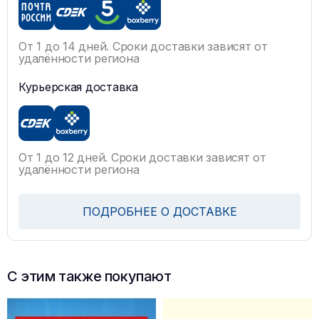
От 1 до 14 дней. Сроки доставки зависят от
удалённости региона
Курьерская доставка
От 1 до 12 дней. Сроки доставки зависят от
удалённости региона
ПОДРОБНЕЕ О ДОСТАВКЕ
С этим также покупают