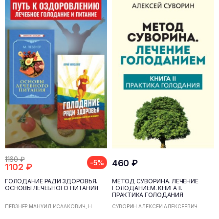
1160 ₽
460 ₽
-5%
1102 ₽
ГОЛОДАНИЕ РАДИ ЗДОРОВЬЯ.
МЕТОД СУВОРИНА. ЛЕЧЕНИЕ
ОСНОВЫ ЛЕЧЕБНОГО ПИТАНИЯ
ГОЛОДАНИЕМ. КНИГА II.
ПРАКТИКА ГОЛОДАНИЯ
ПЕВЗНЕР МАНУИЛ ИСААКОВИЧ, Н...
СУВОРИН АЛЕКСЕЙ АЛЕКСЕЕВИЧ