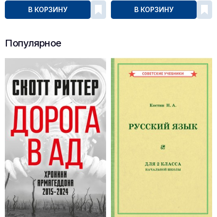
В КОРЗИНУ
В КОРЗИНУ
Популярное