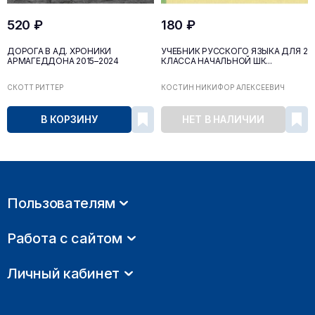
520 ₽
180 ₽
ДОРОГА В АД. ХРОНИКИ
УЧЕБНИК РУССКОГО ЯЗЫКА ДЛЯ 2
АРМАГЕДДОНА 2015–2024
КЛАССА НАЧАЛЬНОЙ ШК...
СКОТТ РИТТЕР
КОСТИН НИКИФОР АЛЕКСЕЕВИЧ
В КОРЗИНУ
НЕТ В НАЛИЧИИ
Пользователям
Работа с сайтом
Личный кабинет