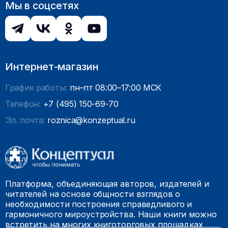
Мы в соцсетях
Интернет-магазин
График работы:
пн–пт 08:00–17:00 МСК
Телефон:
+7 (495) 150-69-70
Эл. почта:
roznica@konzeptual.ru
Платформа, объединяющая авторов, издателей и
читателей на основе общности взглядов о
необходимости построения справедливого и
гармоничного мироустройства. Наши книги можно
встретить на многих книготорговых площадках