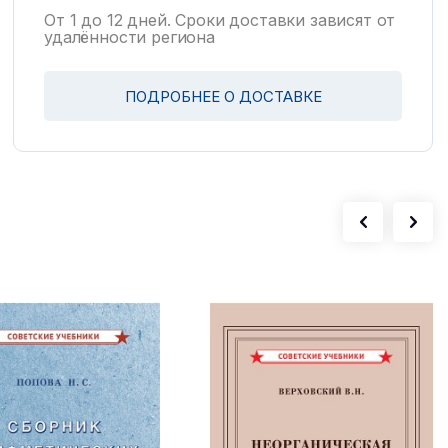
От 1 до 12 дней. Сроки доставки зависят от
удалённости региона
ПОДРОБНЕЕ О ДОСТАВКЕ