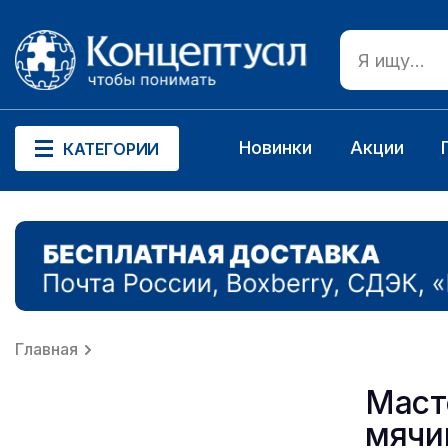
Новинки
Акции
КАТЕГОРИИ
Главная
Маст
мячи