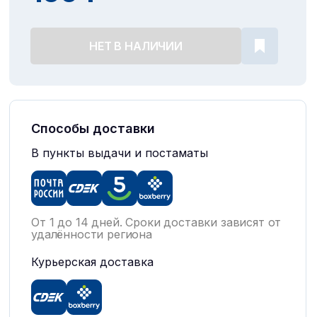
НЕТ В НАЛИЧИИ
Способы доставки
В пункты выдачи и постаматы
От 1 до 14 дней. Сроки доставки зависят от
удалённости региона
Курьерская доставка