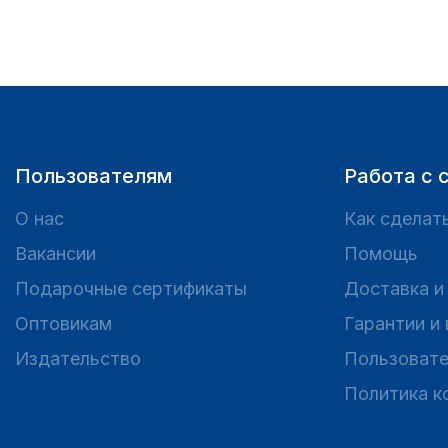
Пользователям
Работа с 
О нас
Как сделать
Вакансии
Помощь
Подарочные сертификаты
Доставка и
Оптовикам
Гарантии и
Издательство
Пользовате
Политика к