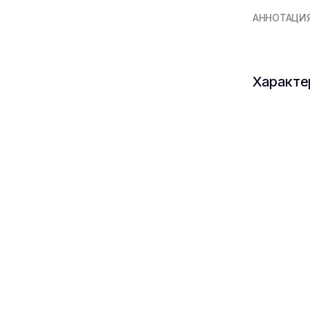
АННОТАЦИ
Характе