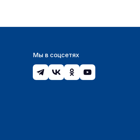
Мы в соцсетях