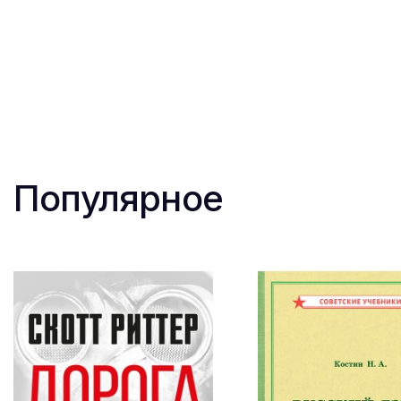
Популярное