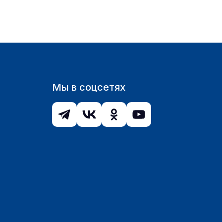
Мы в соцсетях