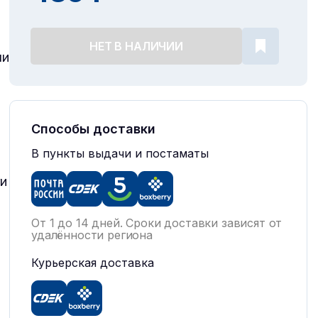
НЕТ В НАЛИЧИИ
чи
Способы доставки
В пункты выдачи и постаматы
ги
От 1 до 14 дней. Сроки доставки зависят от
удалённости региона
Курьерская доставка