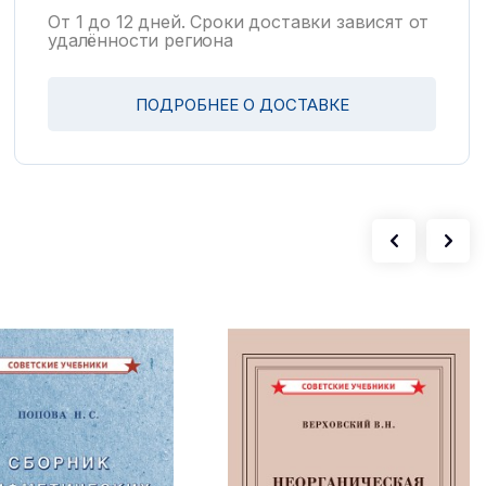
От 1 до 12 дней. Сроки доставки зависят от
удалённости региона
ПОДРОБНЕЕ О ДОСТАВКЕ