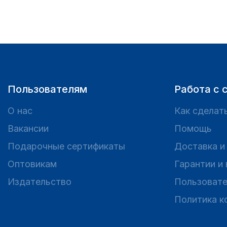
Пользователям
Работа с 
О нас
Как сделать
Вакансии
Помощь
Подарочные сертификаты
Доставка и
Оптовикам
Гарантии и
Издательство
Пользовате
Политика к