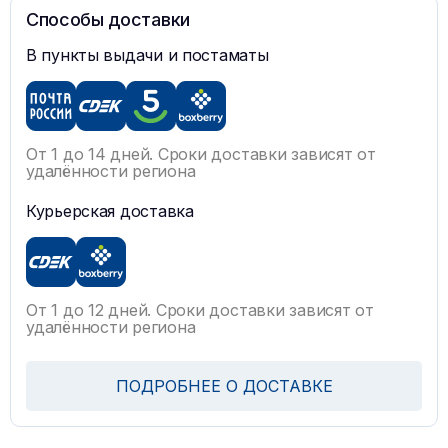
Способы доставки
В пункты выдачи и постаматы
От 1 до 14 дней. Сроки доставки зависят от
удалённости региона
Курьерская доставка
От 1 до 12 дней. Сроки доставки зависят от
удалённости региона
ПОДРОБНЕЕ О ДОСТАВКЕ