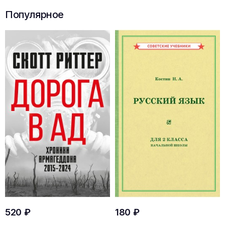
Популярное
520 ₽
180 ₽