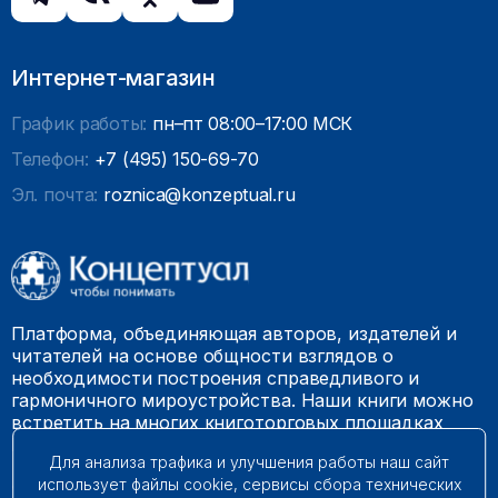
Интернет-магазин
График работы:
пн–пт 08:00–17:00 МСК
Телефон:
+7 (495) 150-69-70
Эл. почта:
roznica@konzeptual.ru
Платформа, объединяющая авторов, издателей и
читателей на основе общности взглядов о
необходимости построения справедливого и
гармоничного мироустройства. Наши книги можно
встретить на многих книготорговых площадках
России.
Для анализа трафика и улучшения работы наш сайт
использует файлы cookie, сервисы сбора технических
© 2009 – 2026. Все права защищены.