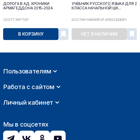
ДОРОГА В АД. ХРОНИКИ
УЧЕБНИК РУССКОГО ЯЗЫКА ДЛЯ 2
АРМАГЕДДОНА 2015–2024
КЛАССА НАЧАЛЬНОЙ ШК...
СКОТТ РИТТЕР
КОСТИН НИКИФОР АЛЕКСЕЕВИЧ
В КОРЗИНУ
НЕТ В НАЛИЧИИ
Пользователям
Работа с сайтом
Личный кабинет
Мы в соцсетях