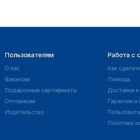
Пользователям
Работа с 
О нас
Как сделать
Вакансии
Помощь
Подарочные сертификаты
Доставка и
Оптовикам
Гарантии и
Издательство
Пользовате
Политика к