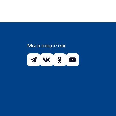
Мы в соцсетях