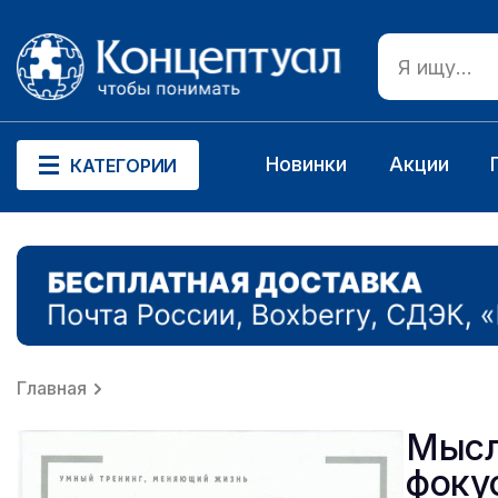
Новинки
Акции
КАТЕГОРИИ
Главная
Мысл
фоку