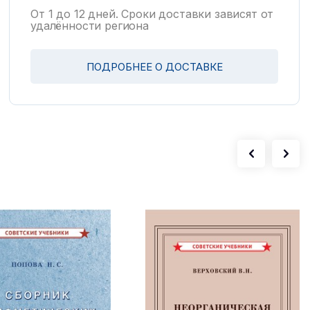
От 1 до 12 дней. Сроки доставки зависят от
удалённости региона
ПОДРОБНЕЕ О ДОСТАВКЕ