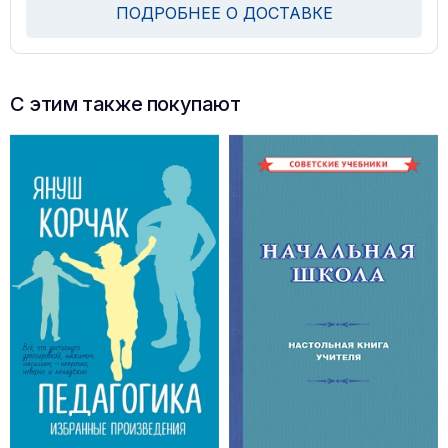
ПОДРОБНЕЕ О ДОСТАВКЕ
С этим также покупают