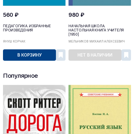
560 ₽
980 ₽
ПЕДАГОГИКА. ИЗБРАННЫЕ
НАЧАЛЬНАЯ ШКОЛА.
ПРОИЗВЕДЕНИЯ
НАСТОЛЬНАЯ КНИГА УЧИТЕЛЯ
[1950]
ЯНУШ КОРЧАК
МЕЛЬНИКОВ МИХАИЛ АЛЕКСЕЕВИЧ
В КОРЗИНУ
НЕТ В НАЛИЧИИ
Популярное