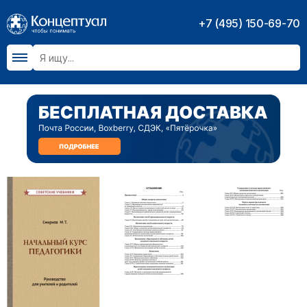
+7 (495) 150-69-70