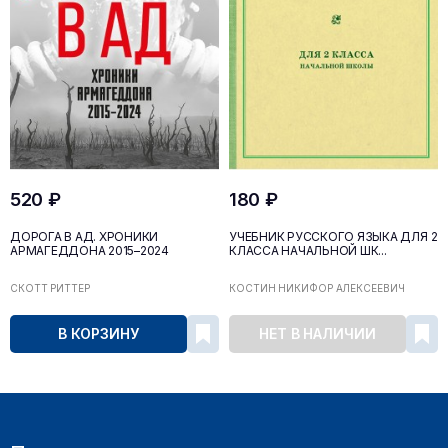
520 ₽
180 ₽
ДОРОГА В АД. ХРОНИКИ
УЧЕБНИК РУССКОГО ЯЗЫКА ДЛЯ 2
АРМАГЕДДОНА 2015–2024
КЛАССА НАЧАЛЬНОЙ ШК...
СКОТТ РИТТЕР
КОСТИН НИКИФОР АЛЕКСЕЕВИЧ
В КОРЗИНУ
НЕТ В НАЛИЧИИ