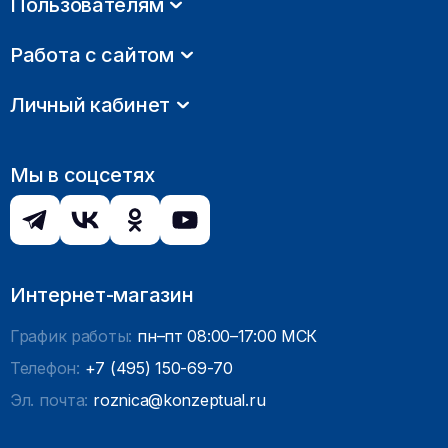
Пользователям
Работа с сайтом
Личный кабинет
Мы в соцсетях
Интернет-магазин
График работы:
пн–пт 08:00–17:00 МСК
Телефон:
+7 (495) 150-69-70
Эл. почта:
roznica@konzeptual.ru