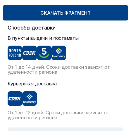
СКАЧАТЬ ФРАГМЕНТ
Способы доставки
В пункты выдачи и постаматы
От 1 до 14 дней. Сроки доставки зависят от
удалённости региона
Курьерская доставка
От 1 до 12 дней. Сроки доставки зависят от
удалённости региона