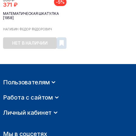
-5%
371 ₽
МАТЕМАТИЧЕСКАЯ ШКАТУЛКА
[1958]
НАГИБИН ФЁДОР ФЁДОРОВИЧ
НЕТ В НАЛИЧИИ
Пользователям
Работа с сайтом
Личный кабинет
Мы в соцсетях