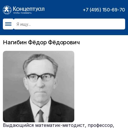
+7 (495) 150-69-70
Нагибин Фёдор Фёдорович
Выдающийся математик-методист, профессор,