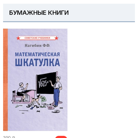
БУМАЖНЫЕ КНИГИ
390 ₽