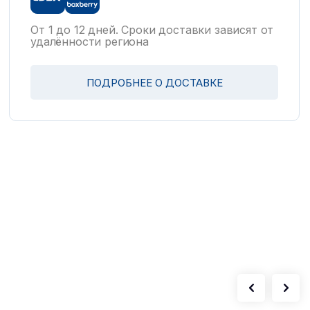
и
От 1 до 12 дней. Сроки доставки зависят от
удалённости региона
ПОДРОБНЕЕ О ДОСТАВКЕ