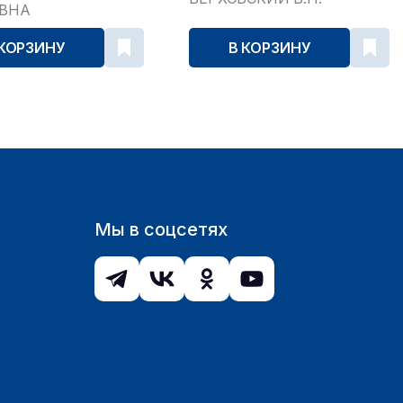
ЕВНА
 КОРЗИНУ
В КОРЗИНУ
Мы в соцсетях