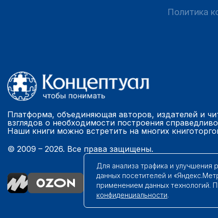
Политика к
Платформа, объединяющая авторов, издателей и чи
взглядов о необходимости построения справедливо
Наши книги можно встретить на многих книготорго
© 2009 – 2026. Все права защищены.
Для анализа трафика и улучшения 
данных посетителей и «Яндекс.Мет
применением данных технологий. 
конфиденциальности
.