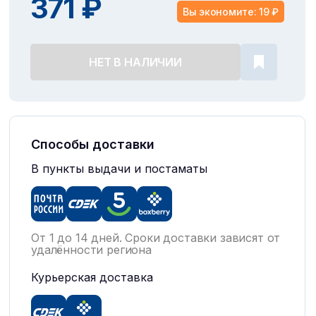
371 ₽
Вы экономите: 19 ₽
НЕТ В НАЛИЧИИ
Способы доставки
В пункты выдачи и постаматы
От 1 до 14 дней. Сроки доставки зависят от
удалённости региона
Курьерская доставка