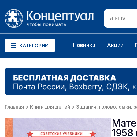
Новинки
Акции
КАТЕГОРИИ
Главная
Книги для детей
Задания, головоломки, з
Мате
1958 