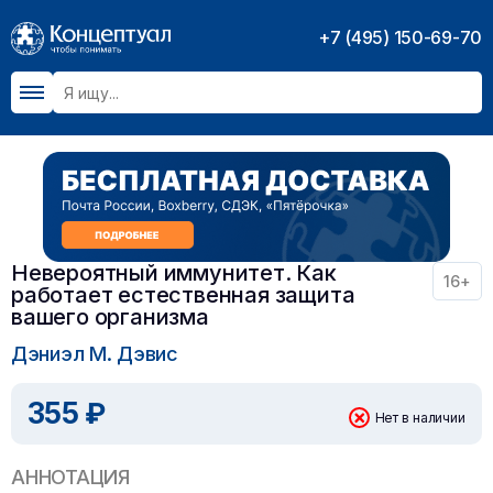
+7 (495) 150-69-70
Невероятный иммунитет. Как
16+
работает естественная защита
вашего организма
Дэниэл М. Дэвис
355 ₽
Нет в наличии
АННОТАЦИЯ