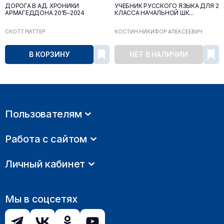
ДОРОГА В АД. ХРОНИКИ
УЧЕБНИК РУССКОГО ЯЗЫКА ДЛЯ 2
АРМАГЕДДОНА 2015–2024
КЛАССА НАЧАЛЬНОЙ ШК...
СКОТТ РИТТЕР
КОСТИН НИКИФОР АЛЕКСЕЕВИЧ
В КОРЗИНУ
НЕТ В НАЛИЧИИ
Пользователям
Работа с сайтом
Личный кабинет
Мы в соцсетях