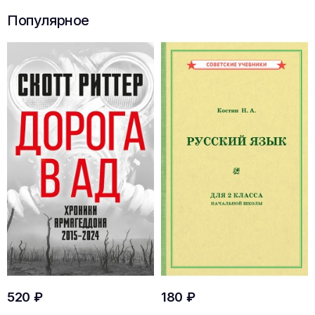
Популярное
520 ₽
180 ₽