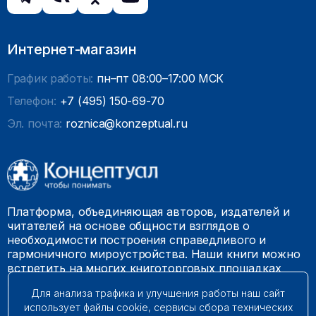
Интернет-магазин
График работы:
пн–пт 08:00–17:00 МСК
Телефон:
+7 (495) 150-69-70
Эл. почта:
roznica@konzeptual.ru
Платформа, объединяющая авторов, издателей и
читателей на основе общности взглядов о
необходимости построения справедливого и
гармоничного мироустройства. Наши книги можно
встретить на многих книготорговых площадках
России.
Для анализа трафика и улучшения работы наш сайт
использует файлы cookie, сервисы сбора технических
© 2009 – 2026. Все права защищены.