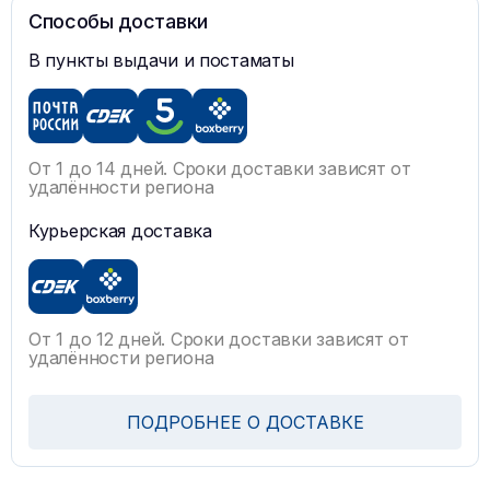
Способы доставки
В пункты выдачи и постаматы
От 1 до 14 дней. Сроки доставки зависят от
удалённости региона
Курьерская доставка
От 1 до 12 дней. Сроки доставки зависят от
удалённости региона
ПОДРОБНЕЕ О ДОСТАВКЕ