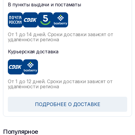
В пункты выдачи и постаматы
От 1 до 14 дней. Сроки доставки зависят от
удалённости региона
Курьерская доставка
От 1 до 12 дней. Сроки доставки зависят от
удалённости региона
ПОДРОБНЕЕ О ДОСТАВКЕ
Популярное