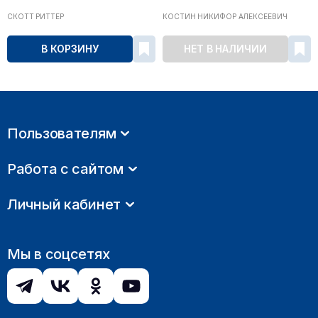
СКОТТ РИТТЕР
КОСТИН НИКИФОР АЛЕКСЕЕВИЧ
В КОРЗИНУ
НЕТ В НАЛИЧИИ
Пользователям
Работа с сайтом
Личный кабинет
Мы в соцсетях