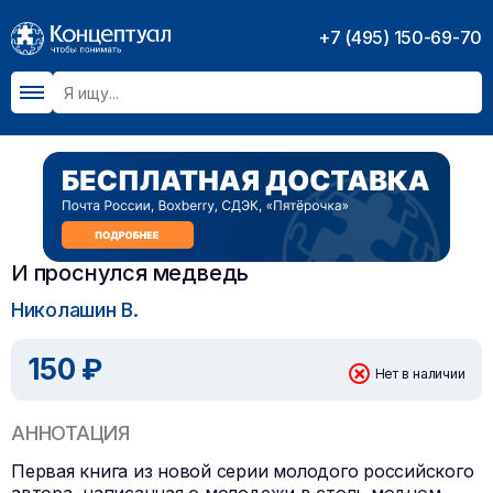
+7 (495) 150-69-70
И проснулся медведь
Николашин В.
150 ₽
Нет в наличии
АННОТАЦИЯ
Первая книга из новой серии молодого российского