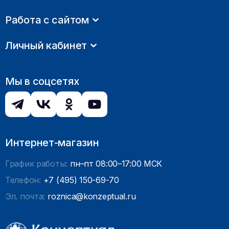
Работа с сайтом
Личный кабинет
Мы в соцсетях
Интернет-магазин
График работы:
пн–пт 08:00–17:00 МСК
Телефон:
+7 (495) 150-69-70
Эл. почта:
roznica@konzeptual.ru