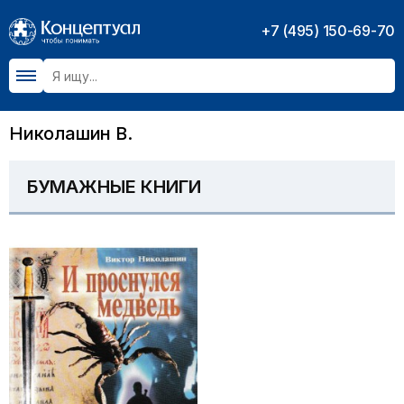
+7 (495) 150-69-70
Николашин В.
БУМАЖНЫЕ КНИГИ