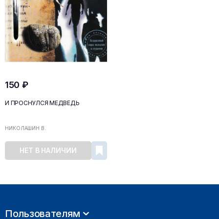
150 ₽
И ПРОСНУЛСЯ МЕДВЕДЬ
НИКОЛАШИН В.
НЕТ В НАЛИЧИИ
Пользователям