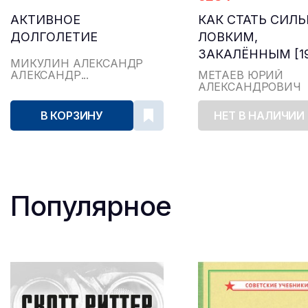
АКТИВНОЕ
КАК СТАТЬ СИЛ
ДОЛГОЛЕТИЕ
ЛОВКИМ,
ЗАКАЛЁННЫМ [19
МИКУЛИН АЛЕКСАНДР
АЛЕКСАНДР...
МЕТАЕВ ЮРИЙ
АЛЕКСАНДРОВИЧ
В КОРЗИНУ
НЕТ В НАЛИЧИИ
Популярное