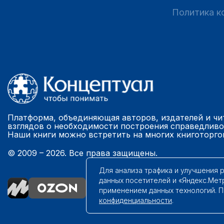
Политика к
Платформа, объединяющая авторов, издателей и чи
взглядов о необходимости построения справедливо
Наши книги можно встретить на многих книготорго
© 2009 – 2026. Все права защищены.
Для анализа трафика и улучшения 
данных посетителей и «Яндекс.Мет
применением данных технологий. 
конфиденциальности
.