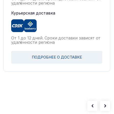
удалённости региона
Курьерская доставка
От 1 до 12 дней. Сроки доставки зависят от
удалённости региона
ПОДРОБНЕЕ О ДОСТАВКЕ