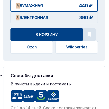
440 ₽
БУМАЖНАЯ
390 ₽
ЭЛЕКТРОННАЯ
В КОРЗИНУ
Ozon
Wildberries
..
Способы доставки
В пункты выдачи и постаматы
От 1 до 14 дней. Сроки доставки зависят от