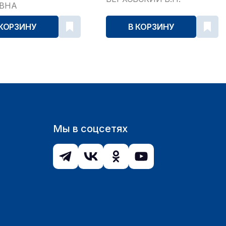
ЕВНА
 КОРЗИНУ
В КОРЗИНУ
Мы в соцсетях