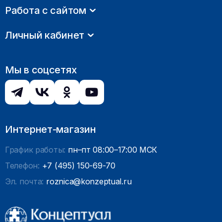
Работа с сайтом
Личный кабинет
Мы в соцсетях
Интернет-магазин
График работы:
пн–пт 08:00–17:00 МСК
Телефон:
+7 (495) 150-69-70
Эл. почта:
roznica@konzeptual.ru