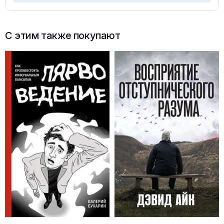
С этим также покупают