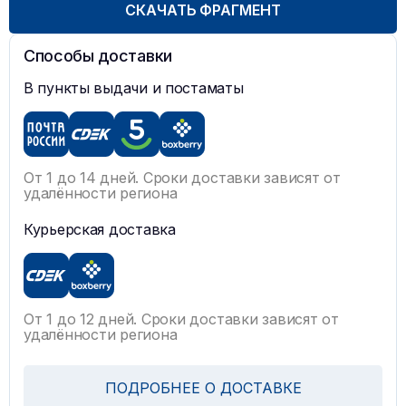
СКАЧАТЬ ФРАГМЕНТ
Способы доставки
В пункты выдачи и постаматы
От 1 до 14 дней. Сроки доставки зависят от
удалённости региона
Курьерская доставка
От 1 до 12 дней. Сроки доставки зависят от
удалённости региона
ПОДРОБНЕЕ О ДОСТАВКЕ