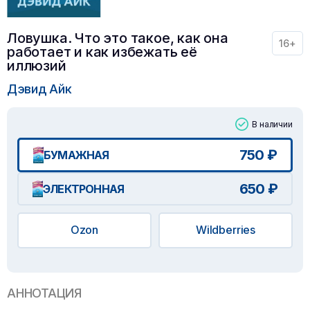
Ловушка. Что это такое, как она
16+
работает и как избежать её
иллюзий
Дэвид Айк
В наличии
750 ₽
БУМАЖНАЯ
650 ₽
ЭЛЕКТРОННАЯ
Ozon
Wildberries
АННОТАЦИЯ