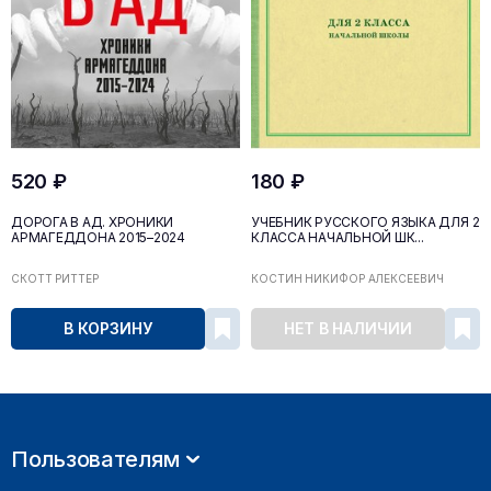
520 ₽
180 ₽
ДОРОГА В АД. ХРОНИКИ
УЧЕБНИК РУССКОГО ЯЗЫКА ДЛЯ 2
АРМАГЕДДОНА 2015–2024
КЛАССА НАЧАЛЬНОЙ ШК...
СКОТТ РИТТЕР
КОСТИН НИКИФОР АЛЕКСЕЕВИЧ
В КОРЗИНУ
НЕТ В НАЛИЧИИ
Пользователям