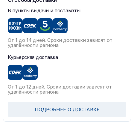
В пункты выдачи и постаматы
От 1 до 14 дней. Сроки доставки зависят от
удалённости региона
Курьерская доставка
От 1 до 12 дней. Сроки доставки зависят от
удалённости региона
ПОДРОБНЕЕ О ДОСТАВКЕ