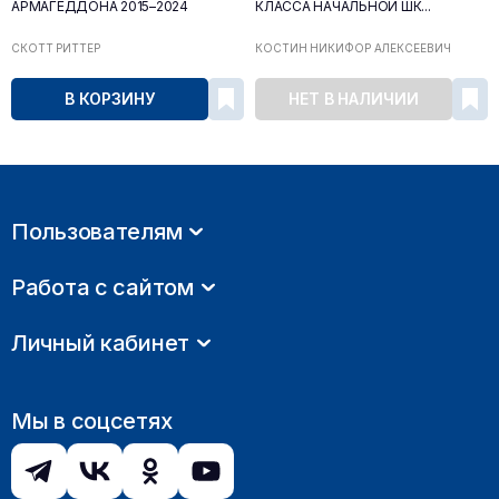
АРМАГЕДДОНА 2015–2024
КЛАССА НАЧАЛЬНОЙ ШК...
СКОТТ РИТТЕР
КОСТИН НИКИФОР АЛЕКСЕЕВИЧ
В КОРЗИНУ
НЕТ В НАЛИЧИИ
Пользователям
Работа с сайтом
Личный кабинет
Мы в соцсетях