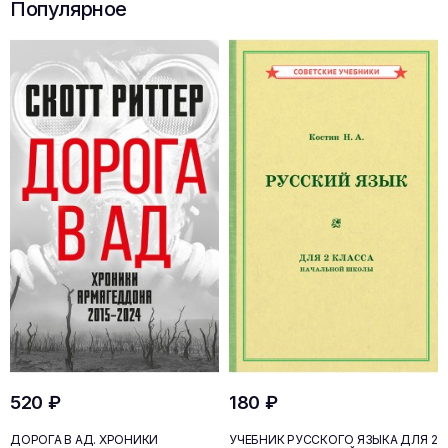
Популярное
520 ₽
180 ₽
ДОРОГА В АД. ХРОНИКИ
УЧЕБНИК РУССКОГО ЯЗЫКА ДЛЯ 2