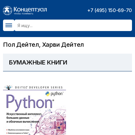
+7 (495) 150-69-70
Пол Дейтел, Харви Дейтел
БУМАЖНЫЕ КНИГИ