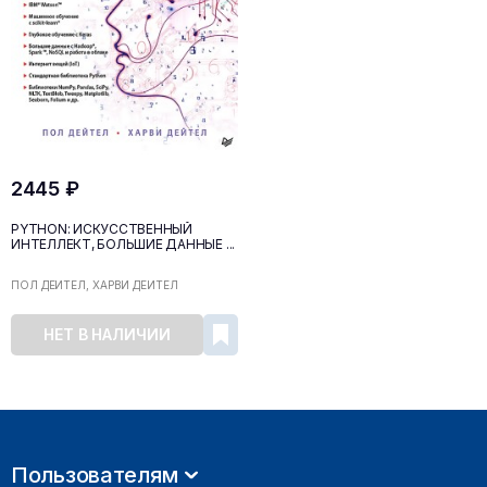
2445 ₽
PYTHON: ИСКУССТВЕННЫЙ
ИНТЕЛЛЕКТ, БОЛЬШИЕ ДАННЫЕ ...
ПОЛ ДЕЙТЕЛ, ХАРВИ ДЕЙТЕЛ
НЕТ В НАЛИЧИИ
Пользователям