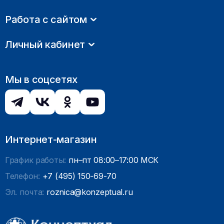
Работа с сайтом
Личный кабинет
Мы в соцсетях
Интернет-магазин
График работы:
пн–пт 08:00–17:00 МСК
Телефон:
+7 (495) 150-69-70
Эл. почта:
roznica@konzeptual.ru