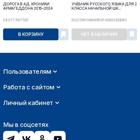
ДОРОГА В АД. ХРОНИКИ
УЧЕБНИК РУССКОГО ЯЗЫКА ДЛЯ 2
АРМАГЕДДОНА 2015–2024
КЛАССА НАЧАЛЬНОЙ ШК...
СКОТТ РИТТЕР
КОСТИН НИКИФОР АЛЕКСЕЕВИЧ
В КОРЗИНУ
НЕТ В НАЛИЧИИ
Пользователям
Работа с сайтом
Личный кабинет
Мы в соцсетях