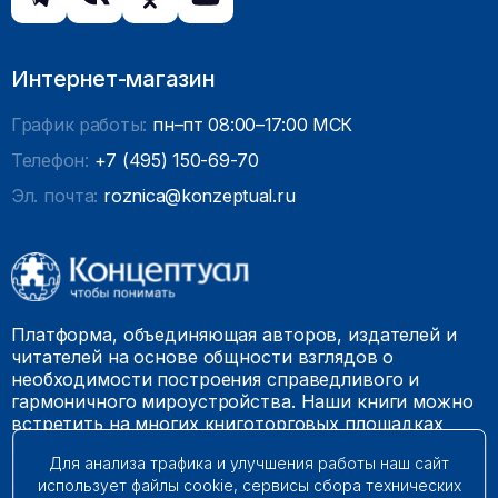
Интернет-магазин
График работы:
пн–пт 08:00–17:00 МСК
Телефон:
+7 (495) 150-69-70
Эл. почта:
roznica@konzeptual.ru
Платформа, объединяющая авторов, издателей и
читателей на основе общности взглядов о
необходимости построения справедливого и
гармоничного мироустройства. Наши книги можно
встретить на многих книготорговых площадках
России.
Для анализа трафика и улучшения работы наш сайт
использует файлы cookie, сервисы сбора технических
© 2009 – 2026. Все права защищены.