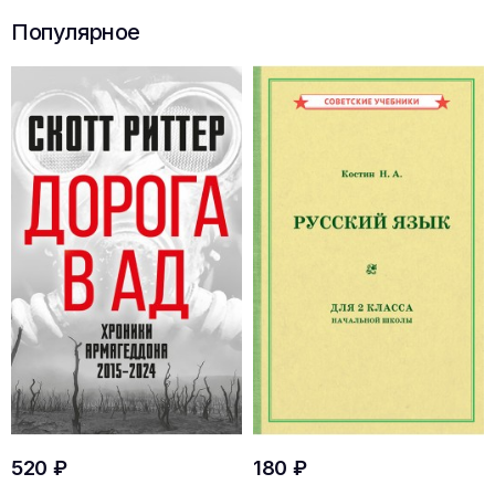
Популярное
520 ₽
180 ₽