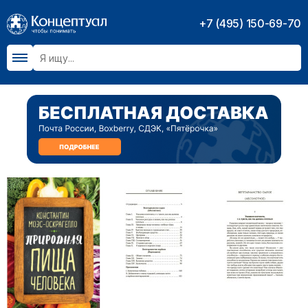
+7 (495) 150-69-70