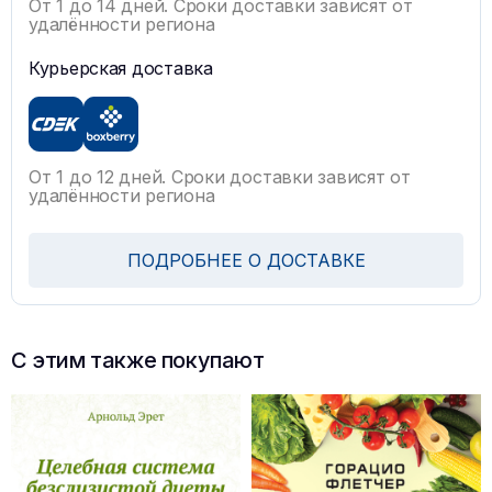
От 1 до 14 дней. Сроки доставки зависят от
удалённости региона
Курьерская доставка
От 1 до 12 дней. Сроки доставки зависят от
удалённости региона
ПОДРОБНЕЕ О ДОСТАВКЕ
С этим также покупают