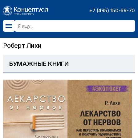
+7 (495) 150-69-70
Роберт Лихи
БУМАЖНЫЕ КНИГИ