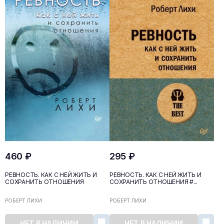
460 ₽
295 ₽
РЕВНОСТЬ. КАК С НЕЙ ЖИТЬ И
РЕВНОСТЬ. КАК С НЕЙ ЖИТЬ И
СОХРАНИТЬ ОТНОШЕНИЯ
СОХРАНИТЬ ОТНОШЕНИЯ #...
РОБЕРТ ЛИХИ
РОБЕРТ ЛИХИ
НЕТ В НАЛИЧИИ
НЕТ В НАЛИЧИИ