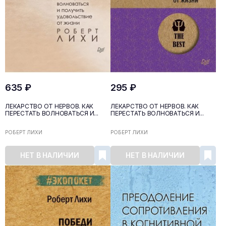
635 ₽
295 ₽
ЛЕКАРСТВО ОТ НЕРВОВ. КАК
ЛЕКАРСТВО ОТ НЕРВОВ. КАК
ПЕРЕСТАТЬ ВОЛНОВАТЬСЯ И...
ПЕРЕСТАТЬ ВОЛНОВАТЬСЯ И...
РОБЕРТ ЛИХИ
РОБЕРТ ЛИХИ
НЕТ В НАЛИЧИИ
НЕТ В НАЛИЧИИ