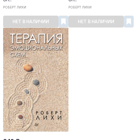
РОБЕРТ ЛИХИ
РОБЕРТ ЛИХИ
НЕТ В НАЛИЧИИ
НЕТ В НАЛИЧИИ