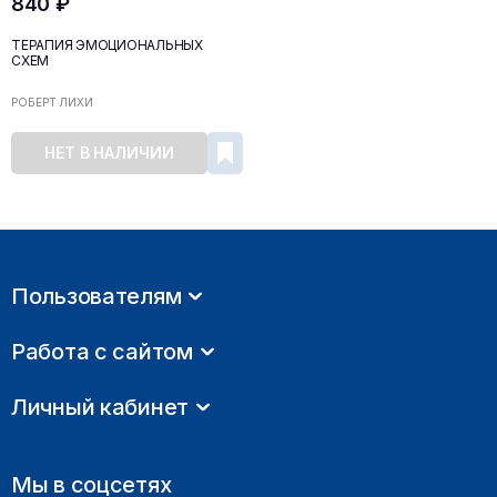
840 ₽
ТЕРАПИЯ ЭМОЦИОНАЛЬНЫХ
СХЕМ
РОБЕРТ ЛИХИ
НЕТ В НАЛИЧИИ
Пользователям
Работа с сайтом
Личный кабинет
Мы в соцсетях