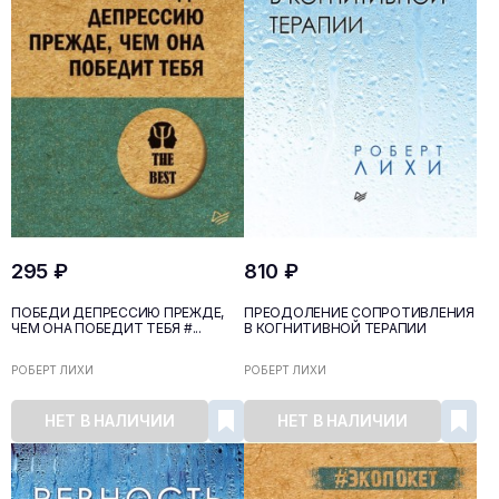
295 ₽
810 ₽
ПОБЕДИ ДЕПРЕССИЮ ПРЕЖДЕ,
ПРЕОДОЛЕНИЕ СОПРОТИВЛЕНИЯ
ЧЕМ ОНА ПОБЕДИТ ТЕБЯ #...
В КОГНИТИВНОЙ ТЕРАПИИ
РОБЕРТ ЛИХИ
РОБЕРТ ЛИХИ
НЕТ В НАЛИЧИИ
НЕТ В НАЛИЧИИ