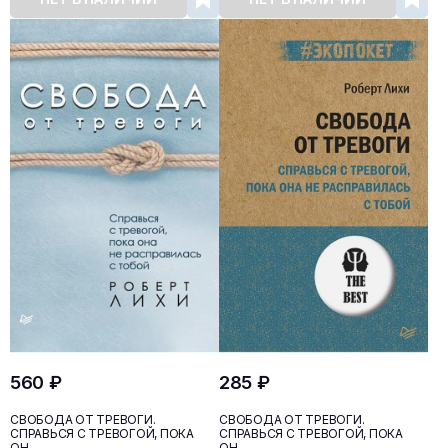
560 ₽
285 ₽
СВОБОДА ОТ ТРЕВОГИ.
СВОБОДА ОТ ТРЕВОГИ.
СПРАВЬСЯ С ТРЕВОГОЙ, ПОКА
СПРАВЬСЯ С ТРЕВОГОЙ, ПОКА
ОН...
ОН...