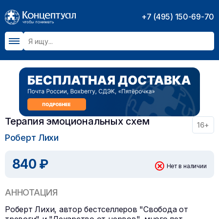
+7 (495) 150-69-70
Терапия эмоциональных схем
16+
Роберт Лихи
840 ₽
Нет в наличии
АННОТАЦИЯ
Роберт Лихи, автор бестселлеров "Свобода от