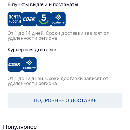
В пункты выдачи и постаматы
От 1 до 14 дней. Сроки доставки зависят от
удалённости региона
Курьерская доставка
От 1 до 12 дней. Сроки доставки зависят от
удалённости региона
ПОДРОБНЕЕ О ДОСТАВКЕ
Популярное