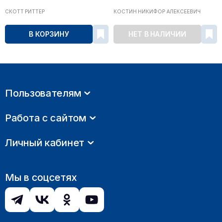
СКОТТ РИТТЕР
КОСТИН НИКИФОР АЛЕКСЕЕВИЧ
В КОРЗИНУ
НЕТ В НАЛИЧИИ
Пользователям
Работа с сайтом
Личный кабинет
Мы в соцсетях